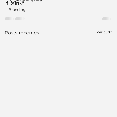
nome de empresa
Branding
Ver tudo
Posts recentes