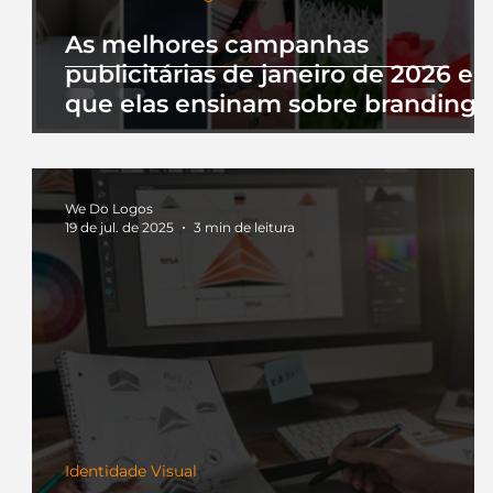
As melhores campanhas
publicitárias de janeiro de 2026 e 
que elas ensinam sobre branding
We Do Logos
19 de jul. de 2025
3 min de leitura
Identidade Visual