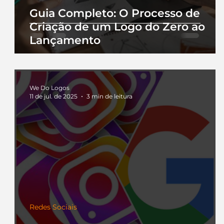
Guia Completo: O Processo de
Criação de um Logo do Zero ao
Lançamento
We Do Logos
11 de jul. de 2025
3 min de leitura
Redes Sociais