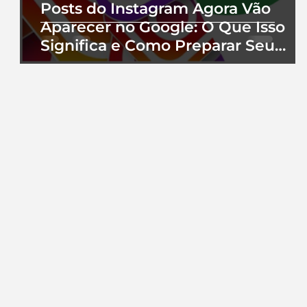
Posts do Instagram Agora Vão
Aparecer no Google: O Que Isso
Significa e Como Preparar Seu
Perfil