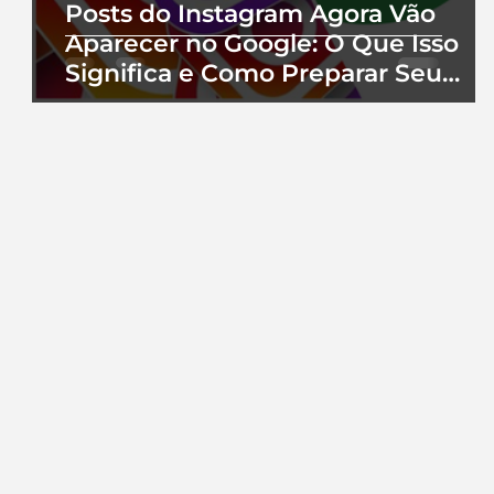
Posts do Instagram Agora Vão
Aparecer no Google: O Que Isso
Significa e Como Preparar Seu
Perfil