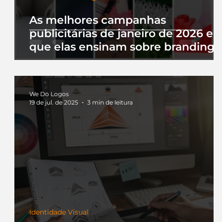
As melhores campanhas
publicitárias de janeiro de 2026 e 
que elas ensinam sobre branding
We Do Logos
19 de jul. de 2025
3 min de leitura
Identidade Visual