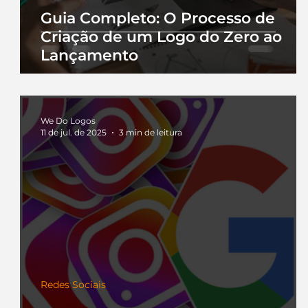
Guia Completo: O Processo de
Criação de um Logo do Zero ao
Lançamento
We Do Logos
11 de jul. de 2025
3 min de leitura
Redes Sociais