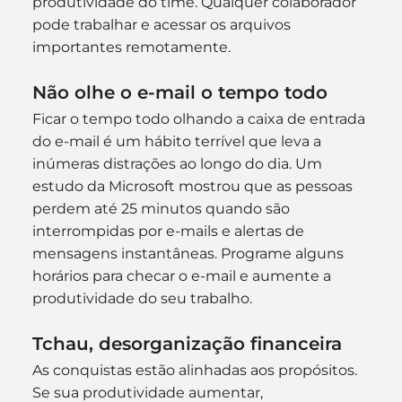
produtividade do time. Qualquer colaborador 
pode trabalhar e acessar os arquivos 
importantes remotamente.
Não olhe o e-mail o tempo todo
Ficar o tempo todo olhando a caixa de entrada 
do e-mail é um hábito terrível que leva a 
inúmeras distrações ao longo do dia. Um 
estudo da Microsoft mostrou que as pessoas 
perdem até 25 minutos quando são 
interrompidas por e-mails e alertas de 
mensagens instantâneas. Programe alguns 
horários para checar o e-mail e aumente a 
produtividade do seu trabalho.
Tchau, desorganização financeira
As conquistas estão alinhadas aos propósitos. 
Se sua produtividade aumentar, 