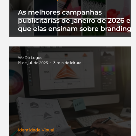
As melhores campanhas
publicitárias de janeiro de 2026 e 
que elas ensinam sobre branding
We Do Logos
19 de jul. de 2025
3 min de leitura
Identidade Visual