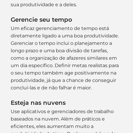
sua produtividade e a deles.
Gerencie seu tempo
Um eficaz gerenciamento de tempo está 
diretamente ligado a uma boa produtividade. 
Gerenciar o tempo inclui o planejamento a 
longo prazo e uma boa divisão de tarefas, 
como a organização de afazeres similares em 
um dia específico. Definir metas realistas para 
o seu tempo também age positivamente na 
produtividade, já que a chance de conseguir 
concluí-las e de não falhar é maior.
Esteja nas nuvens
Use aplicativos e gerenciadores de trabalho 
baseados na nuvem. Além de práticos e 
eficientes, eles aumentam muito a 