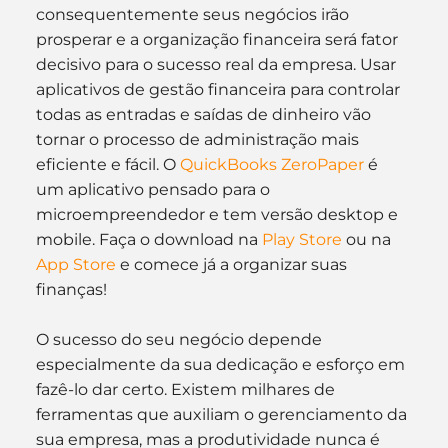
consequentemente seus negócios irão 
prosperar e a organização financeira será fator 
decisivo para o sucesso real da empresa. Usar 
aplicativos de gestão financeira para controlar 
todas as entradas e saídas de dinheiro vão 
tornar o processo de administração mais 
eficiente e fácil. O 
QuickBooks ZeroPaper
 é 
um aplicativo pensado para o 
microempreendedor e tem versão desktop e 
mobile. Faça o download na 
Play Store
 ou na 
App Store
 e comece já a organizar suas 
finanças!
O sucesso do seu negócio depende 
especialmente da sua dedicação e esforço em 
fazê-lo dar certo. Existem milhares de 
ferramentas que auxiliam o gerenciamento da 
sua empresa, mas a produtividade nunca é 