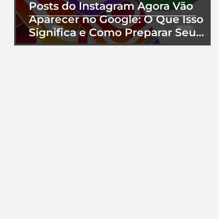
Posts do Instagram Agora Vão
Aparecer no Google: O Que Isso
Significa e Como Preparar Seu
Perfil