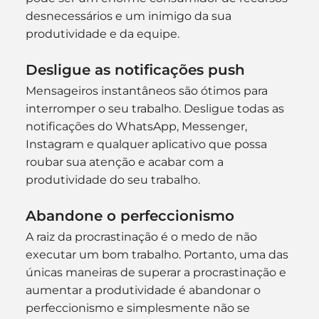
desnecessários e um inimigo da sua 
produtividade e da equipe.
Desligue as notificações push
Mensageiros instantâneos são ótimos para 
interromper o seu trabalho. Desligue todas as 
notificações do WhatsApp, Messenger, 
Instagram e qualquer aplicativo que possa 
roubar sua atenção e acabar com a 
produtividade do seu trabalho.
Abandone o perfeccionismo
A raiz da procrastinação é o medo de não 
executar um bom trabalho. Portanto, uma das 
únicas maneiras de superar a procrastinação e 
aumentar a produtividade é abandonar o 
perfeccionismo e simplesmente não se 