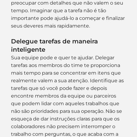
preocupar com detalhes que não valem o seu 
tempo. Imaginar que a tarefa não é tão 
importante pode ajudá-lo a começar e finalizar 
seus deveres mais rapidamente.
Delegue tarefas de maneira 
inteligente
Sua equipe pode e quer te ajudar. Delegar 
tarefas aos membros do time te proporciona 
mais tempo para se concentrar em itens que 
realmente valem a sua atenção. Identifique as 
tarefas que só você pode fazer e depois 
encontre membros da equipe ou parceiros 
que podem lidar com aqueles trabalhos que 
não são prioridades para sua operação. Não se 
esqueça de dar instruções claras para que os 
colaboradores não precisem interromper o 
trabalho com perguntas, o que acaba com a 