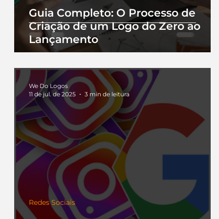
Guia Completo: O Processo de
Criação de um Logo do Zero ao
Lançamento
We Do Logos
11 de jul. de 2025
3 min de leitura
Redes Sociais