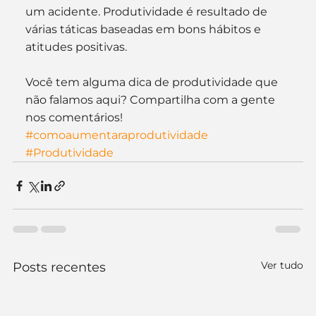
um acidente. Produtividade é resultado de 
várias táticas baseadas em bons hábitos e 
atitudes positivas.
Você tem alguma dica de produtividade que 
não falamos aqui? Compartilha com a gente 
nos comentários!
#comoaumentaraprodutividade
#Produtividade
Ver tudo
Posts recentes