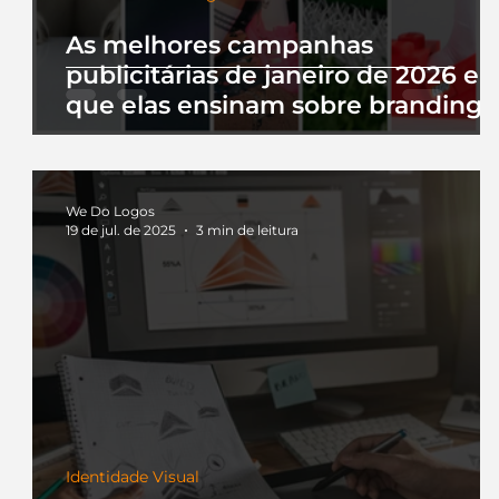
As melhores campanhas
publicitárias de janeiro de 2026 e 
que elas ensinam sobre branding
We Do Logos
19 de jul. de 2025
3 min de leitura
Identidade Visual