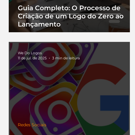
Guia Completo: O Processo de
Criação de um Logo do Zero ao
Lançamento
We Do Logos
11 de jul. de 2025
3 min de leitura
Redes Sociais