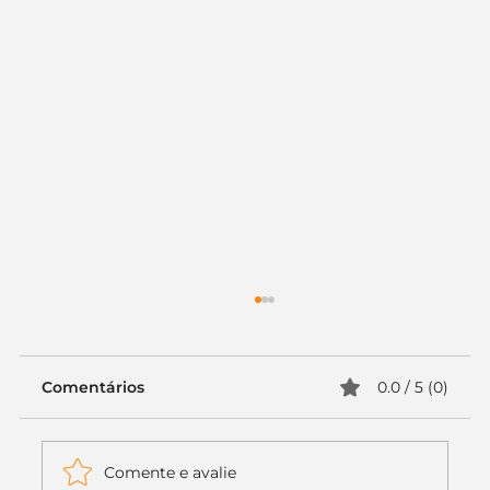
Comentários
0.0 / 5 (0)
Comente e avalie