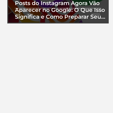
Posts do Instagram Agora Vão
Aparecer no Google: O Que Isso
Significa e Como Preparar Seu
Perfil