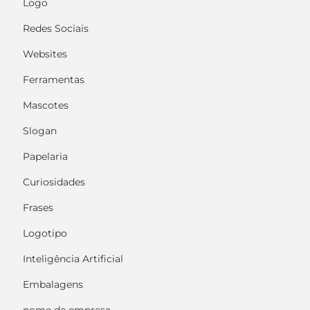
Logo
Redes Sociais
Websites
Ferramentas
Mascotes
Slogan
Papelaria
Curiosidades
Frases
Logotipo
Inteligência Artificial
Embalagens