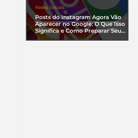
Redes Sociais
Posts do Instagram Agora Vão
Aparecer no Google: O Que Isso
Significa e Como Preparar Seu
Perfil