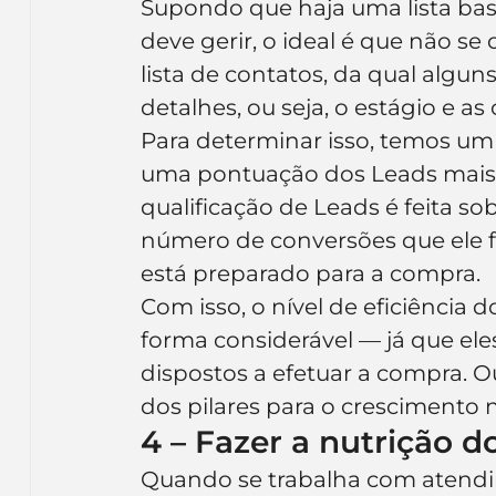
Supondo que haja uma lista bas
deve gerir, o ideal é que não s
lista de contatos, da qual alguns
detalhes, ou seja, o estágio e as
Para determinar isso, temos um 
uma pontuação dos Leads mais 
qualificação de Leads é feita so
número de conversões que ele f
está preparado para a compra.
Com isso, o nível de eficiência
forma considerável — já que el
dispostos a efetuar a compra. Ou 
dos pilares para o crescimento 
4 – Fazer a nutrição d
Quando se trabalha com atendi