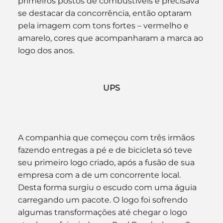
primeiros postos de combustíveis e precisava 
se destacar da concorrência, então optaram 
pela imagem com tons fortes – vermelho e 
amarelo, cores que acompanharam a marca ao 
logo dos anos.
UPS
A companhia que começou com três irmãos 
fazendo entregas a pé e de bicicleta só teve 
seu primeiro logo criado, após a fusão de sua 
empresa com a de um concorrente local. 
Desta forma surgiu o escudo com uma águia 
carregando um pacote. O logo foi sofrendo 
algumas transformações até chegar o logo 