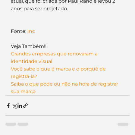
atual, que foi criada por Paul Rand e levou 2 
anos para ser projetado.
Fonte: 
Inc
Veja Também!!
Grandes empresas que renovaram a 
identidade visual
Você sabe o que é marca e o porquê de 
registrá-la?
Saiba o que pode ou não na hora de registrar 
sua marca