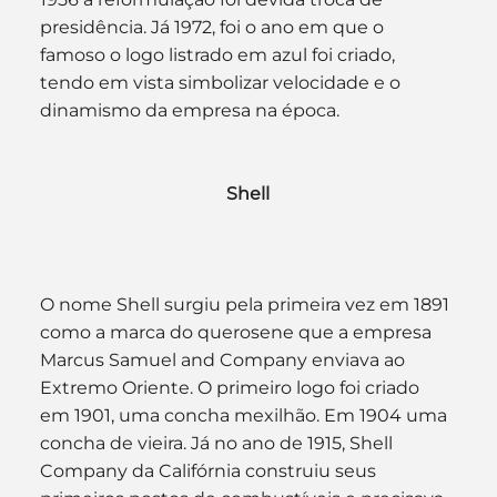
presidência. Já 1972, foi o ano em que o 
famoso o logo listrado em azul foi criado, 
tendo em vista simbolizar velocidade e o 
dinamismo da empresa na época.
Shell
O nome Shell surgiu pela primeira vez em 1891 
como a marca do querosene que a empresa 
Marcus Samuel and Company enviava ao 
Extremo Oriente. O primeiro logo foi criado 
em 1901, uma concha mexilhão. Em 1904 uma 
concha de vieira. Já no ano de 1915, Shell 
Company da Califórnia construiu seus 