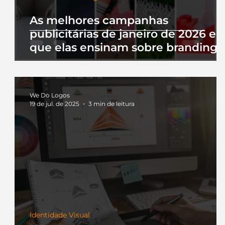
As melhores campanhas
publicitárias de janeiro de 2026 e 
que elas ensinam sobre branding
We Do Logos
19 de jul. de 2025
3 min de leitura
Identidade Visual