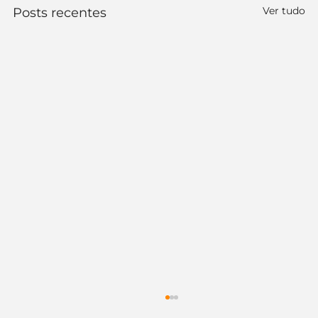
Ver tudo
Posts recentes