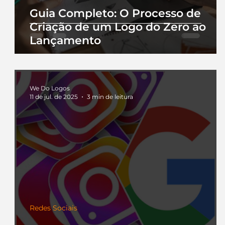
Guia Completo: O Processo de
Criação de um Logo do Zero ao
Lançamento
We Do Logos
11 de jul. de 2025
3 min de leitura
Redes Sociais