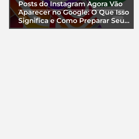
Posts do Instagram Agora Vão
Aparecer no Google: O Que Isso
Significa e Como Preparar Seu
Perfil