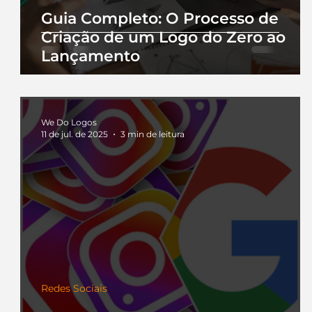
Guia Completo: O Processo de
Criação de um Logo do Zero ao
Lançamento
We Do Logos
11 de jul. de 2025
3 min de leitura
Redes Sociais