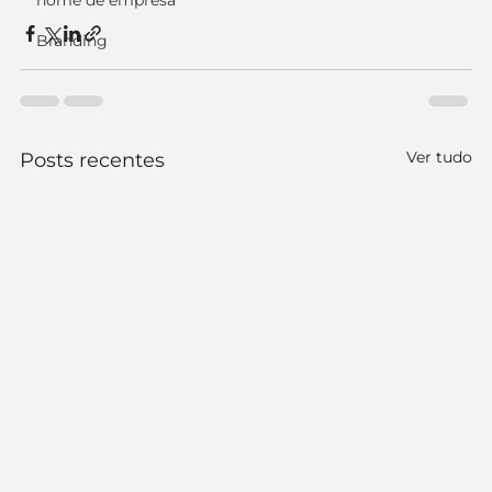
nome de empresa
Branding
Ver tudo
Posts recentes