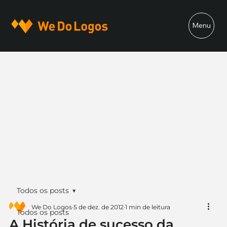
Menu
Todos os posts
We Do Logos
5 de dez. de 2012
1 min de leitura
Todos os posts
A História de sucesso da