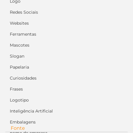
Logo
Redes Sociais
Websites
Ferramentas
Mascotes
Slogan
Papelaria
Curiosidades
Frases
Logotipo
Inteligência Artificial
Embalagens
Fonte