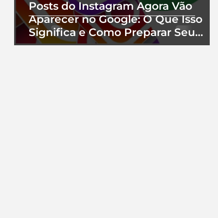
Posts do Instagram Agora Vão
Aparecer no Google: O Que Isso
Significa e Como Preparar Seu
Perfil