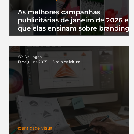
As melhores campanhas
publicitárias de janeiro de 2026 e 
que elas ensinam sobre branding
We Do Logos
19 de jul. de 2025
3 min de leitura
Identidade Visual