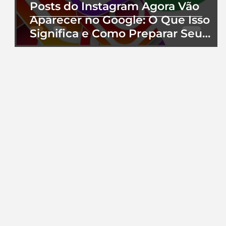
Posts do Instagram Agora Vão
Aparecer no Google: O Que Isso
Significa e Como Preparar Seu
Perfil