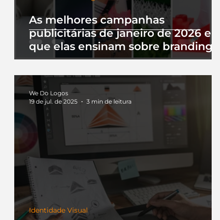
As melhores campanhas
publicitárias de janeiro de 2026 e 
que elas ensinam sobre branding
We Do Logos
19 de jul. de 2025
3 min de leitura
Identidade Visual