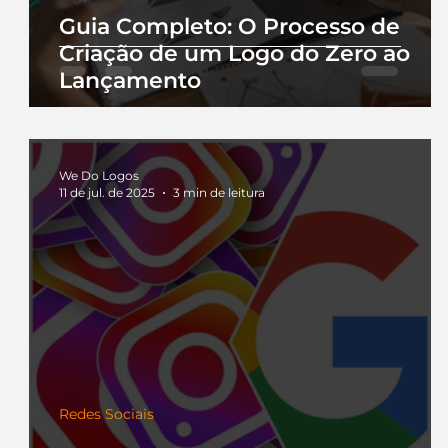
Guia Completo: O Processo de
Criação de um Logo do Zero ao
Lançamento
We Do Logos
11 de jul. de 2025
3 min de leitura
Redes Sociais