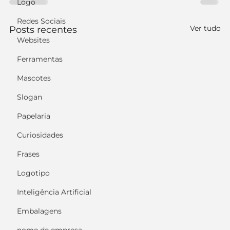
Logo
Redes Sociais
Ver tudo
Posts recentes
Websites
Ferramentas
Mascotes
Slogan
Papelaria
Curiosidades
Frases
Logotipo
Inteligência Artificial
Embalagens