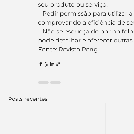
seu produto ou serviço.
– Pedir permissão para utilizar 
comprovando a eficiência de se
– Não se esqueça de por no folh
pode detalhar e oferecer outras
Fonte: Revista Peng
Posts recentes