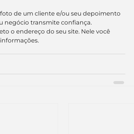
a foto de um cliente e/ou seu depoimento 
u negócio transmite confiança.
eto o endereço do seu site. Nele você 
 informações.