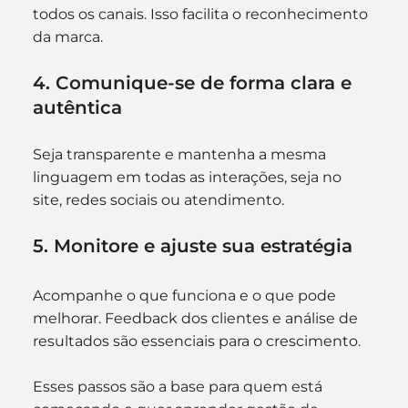
todos os canais. Isso facilita o reconhecimento 
da marca.
4. Comunique-se de forma clara e 
autêntica
Seja transparente e mantenha a mesma 
linguagem em todas as interações, seja no 
site, redes sociais ou atendimento.
5. Monitore e ajuste sua estratégia
Acompanhe o que funciona e o que pode 
melhorar. Feedback dos clientes e análise de 
resultados são essenciais para o crescimento.
Esses passos são a base para quem está 