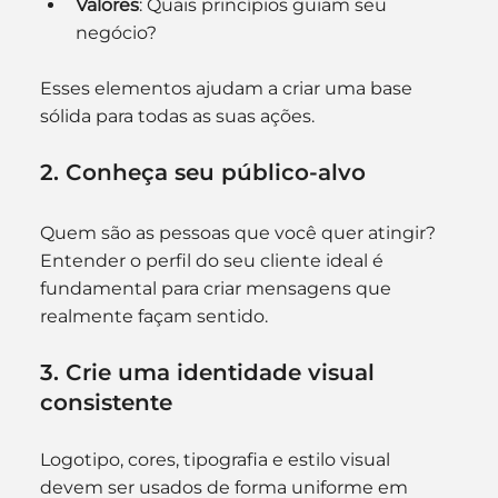
Valores
: Quais princípios guiam seu 
negócio?
Esses elementos ajudam a criar uma base 
sólida para todas as suas ações.
2. Conheça seu público-alvo
Quem são as pessoas que você quer atingir? 
Entender o perfil do seu cliente ideal é 
fundamental para criar mensagens que 
realmente façam sentido.
3. Crie uma identidade visual 
consistente
Logotipo, cores, tipografia e estilo visual 
devem ser usados de forma uniforme em 