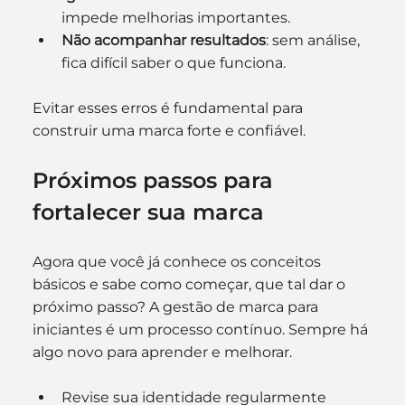
impede melhorias importantes.
Não acompanhar resultados
: sem análise, 
fica difícil saber o que funciona.
Evitar esses erros é fundamental para 
construir uma marca forte e confiável.
Próximos passos para 
fortalecer sua marca
Agora que você já conhece os conceitos 
básicos e sabe como começar, que tal dar o 
próximo passo? A gestão de marca para 
iniciantes é um processo contínuo. Sempre há 
algo novo para aprender e melhorar.
Revise sua identidade regularmente