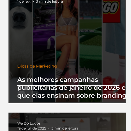
1 de fev.
3 min de leitura
Dicas de Marketing
As melhores campanhas
publicitárias de janeiro de 2026 e 
que elas ensinam sobre branding
We Do Logos
19 de jul. de 2025
3 min de leitura