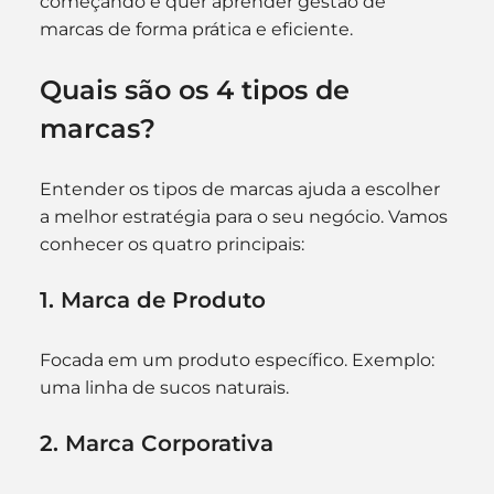
começando e quer aprender gestão de 
marcas de forma prática e eficiente.
Quais são os 4 tipos de 
marcas?
Entender os tipos de marcas ajuda a escolher 
a melhor estratégia para o seu negócio. Vamos 
conhecer os quatro principais:
1. Marca de Produto
Focada em um produto específico. Exemplo: 
uma linha de sucos naturais.
2. Marca Corporativa