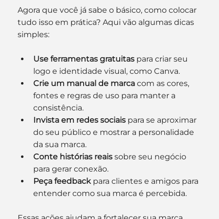
Agora que você já sabe o básico, como colocar 
tudo isso em prática? Aqui vão algumas dicas 
simples:
Use ferramentas gratuitas
 para criar seu 
logo e identidade visual, como Canva.
Crie um manual de marca
 com as cores, 
fontes e regras de uso para manter a 
consistência.
Invista em redes sociais
 para se aproximar 
do seu público e mostrar a personalidade 
da sua marca.
Conte histórias reais
 sobre seu negócio 
para gerar conexão.
Peça feedback
 para clientes e amigos para 
entender como sua marca é percebida.
Essas ações ajudam a fortalecer sua marca 