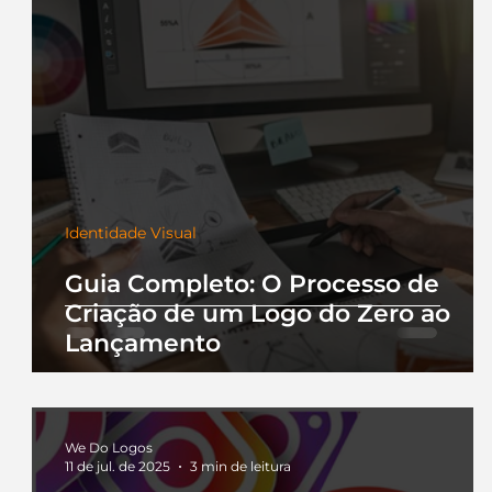
Identidade Visual
Guia Completo: O Processo de
Criação de um Logo do Zero ao
Lançamento
We Do Logos
11 de jul. de 2025
3 min de leitura