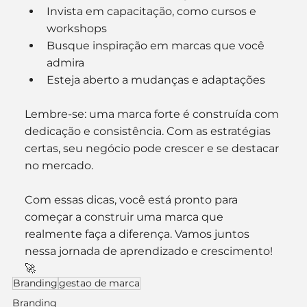
Invista em capacitação, como cursos e 
workshops
Busque inspiração em marcas que você 
admira
Esteja aberto a mudanças e adaptações
Lembre-se: uma marca forte é construída com 
dedicação e consistência. Com as estratégias 
certas, seu negócio pode crescer e se destacar 
no mercado.
Com essas dicas, você está pronto para 
começar a construir uma marca que 
realmente faça a diferença. Vamos juntos 
nessa jornada de aprendizado e crescimento! 
🚀
Branding
gestao de marca
Branding