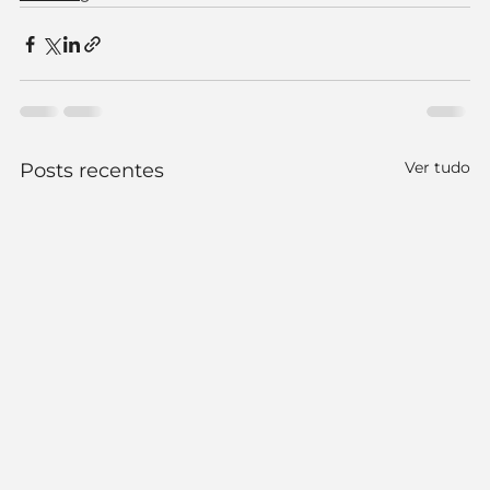
Ver tudo
Posts recentes