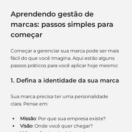
Aprendendo gestão de 
marcas: passos simples para 
começar
Começar a gerenciar sua marca pode ser mais 
fácil do que você imagina. Aqui estão alguns 
passos práticos para você aplicar hoje mesmo:
1. Defina a identidade da sua marca
Sua marca precisa ter uma personalidade 
clara. Pense em:
Missão
: Por que sua empresa existe?
Visão
: Onde você quer chegar?