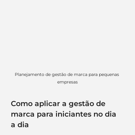
Planejamento de gestão de marca para pequenas 
empresas
Como aplicar a gestão de 
marca para iniciantes no dia 
a dia