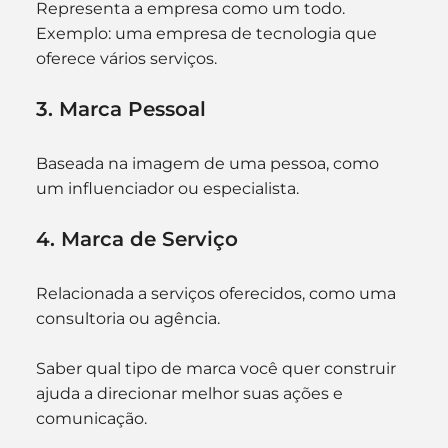
Representa a empresa como um todo. 
Exemplo: uma empresa de tecnologia que 
oferece vários serviços.
3. Marca Pessoal
Baseada na imagem de uma pessoa, como 
um influenciador ou especialista.
4. Marca de Serviço
Relacionada a serviços oferecidos, como uma 
consultoria ou agência.
Saber qual tipo de marca você quer construir 
ajuda a direcionar melhor suas ações e 
comunicação.