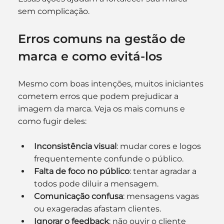
sem complicação.
Erros comuns na gestão de 
marca e como evitá-los
Mesmo com boas intenções, muitos iniciantes 
cometem erros que podem prejudicar a 
imagem da marca. Veja os mais comuns e 
como fugir deles:
Inconsistência visual
: mudar cores e logos 
frequentemente confunde o público.
Falta de foco no público
: tentar agradar a 
todos pode diluir a mensagem.
Comunicação confusa
: mensagens vagas 
ou exageradas afastam clientes.
Ignorar o feedback
: não ouvir o cliente 