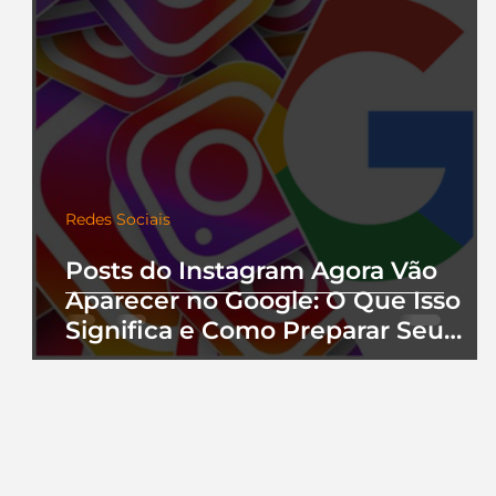
Redes Sociais
Posts do Instagram Agora Vão
Aparecer no Google: O Que Isso
Significa e Como Preparar Seu
Perfil