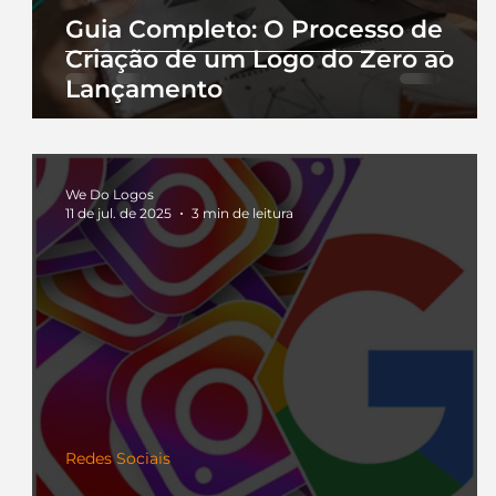
Guia Completo: O Processo de
Criação de um Logo do Zero ao
Lançamento
We Do Logos
11 de jul. de 2025
3 min de leitura
Redes Sociais