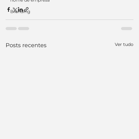
nome de empresa
Branding
Ver tudo
Posts recentes