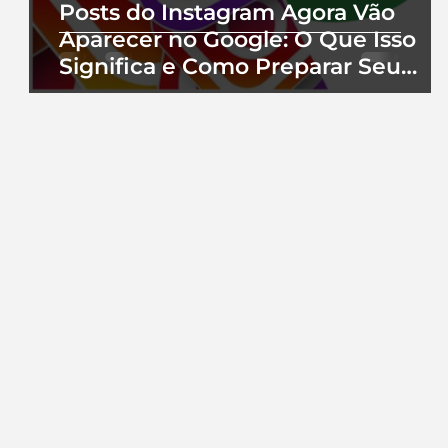
Posts do Instagram Agora Vão
Aparecer no Google: O Que Isso
Significa e Como Preparar Seu
Perfil