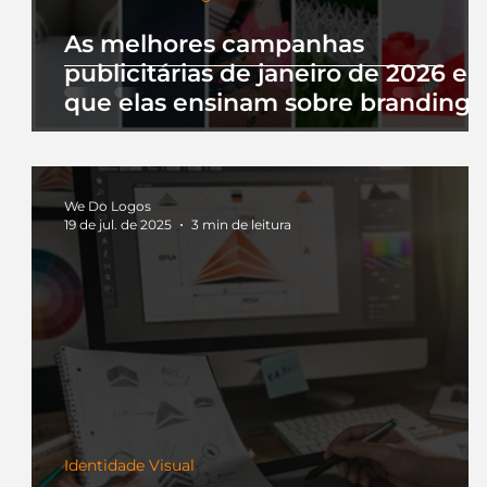
As melhores campanhas
publicitárias de janeiro de 2026 e 
que elas ensinam sobre branding
We Do Logos
19 de jul. de 2025
3 min de leitura
Identidade Visual