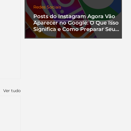
Redes Sociais
Posts do Instagram Agora Vão
Aparecer no Google: O Que Isso
Significa e Como Preparar Seu
Perfil
Ver tudo