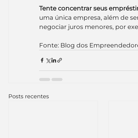
Tente concentrar seus emprést
uma única empresa, além de ser 
negociar juros menores, por ex
Fonte: Blog dos Empreendedor
Posts recentes