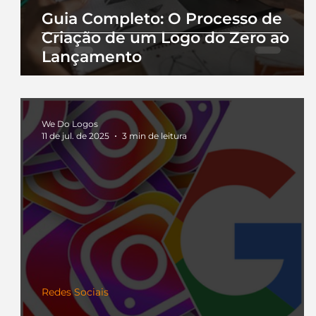
Guia Completo: O Processo de
Criação de um Logo do Zero ao
Lançamento
We Do Logos
11 de jul. de 2025
3 min de leitura
Redes Sociais