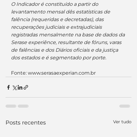
O Indicador é constituído a partir do 
levantamento mensal dês estatísticas de 
falência (requeridas e decretadas), das 
recuperações judiciais e extrajudiciais 
registradas mensalmente na base de dados da 
Serase experiênce, resultante de fóruns, varas 
de falências e dos Diários oficiais e da justiça 
dos estados e é segmentado por porte.
Fonte: www.serasaexperian.com.br
Ver tudo
Posts recentes