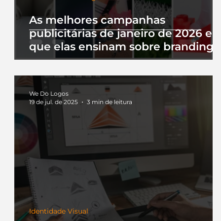
As melhores campanhas
publicitárias de janeiro de 2026 e 
que elas ensinam sobre branding
We Do Logos
19 de jul. de 2025
3 min de leitura
Identidade Visual