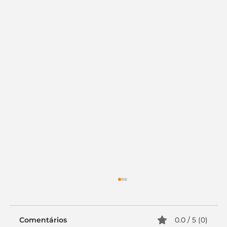
Comentários
0.0 / 5 (0)