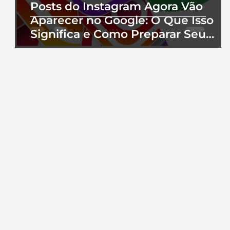
Posts do Instagram Agora Vão
Aparecer no Google: O Que Isso
Significa e Como Preparar Seu
Perfil