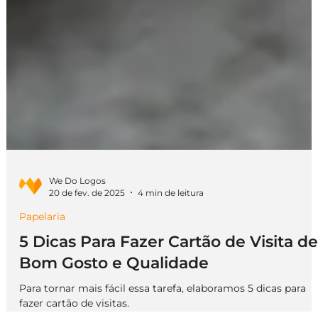
We Do Logos
20 de fev. de 2025
4 min de leitura
Papelaria
5 Dicas Para Fazer Cartão de Visita de
Bom Gosto e Qualidade
Para tornar mais fácil essa tarefa, elaboramos 5 dicas para