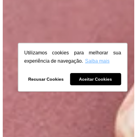
Utilizamos cookies para melhorar sua
experiência de navegação.
Saiba mais
Recusar Cookies
Aceitar Cookies