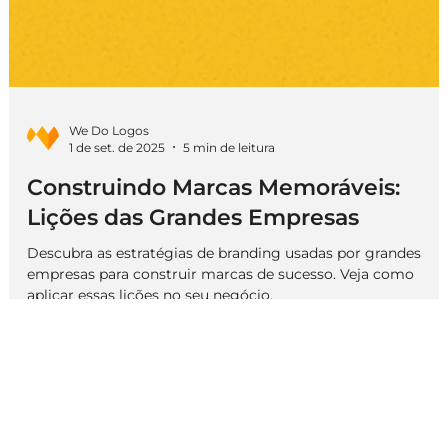
We Do Logos
1 de set. de 2025
5 min de leitura
Construindo Marcas Memoráveis:
Lições das Grandes Empresas
Descubra as estratégias de branding usadas por grandes
empresas para construir marcas de sucesso. Veja como
aplicar essas lições no seu negócio.