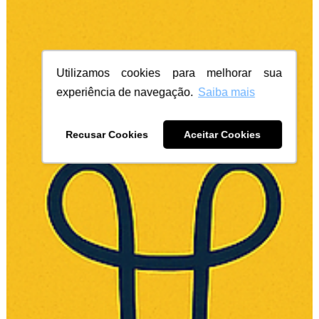
Utilizamos cookies para melhorar sua
experiência de navegação.
Saiba mais
Recusar Cookies
Aceitar Cookies