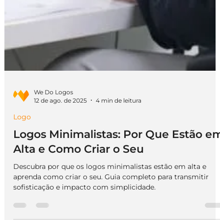
We Do Logos
12 de ago. de 2025
4 min de leitura
Logo
Logos Minimalistas: Por Que Estão e
Alta e Como Criar o Seu