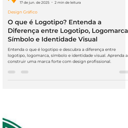
We Do Logos
17 de jun. de 2025
2 min de leitura
Design Gráfico
O que é Logotipo? Entenda a
Diferença entre Logotipo, Logomarca
Símbolo e Identidade Visual
Entenda o que é logotipo e descubra a diferença entre
logotipo, logomarca, símbolo e identidade visual. Aprenda a
construir uma marca forte com design profissional.