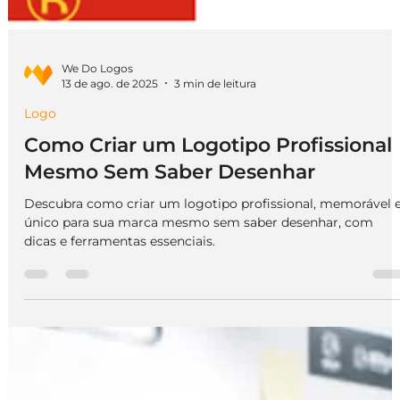
We Do Logos
13 de ago. de 2025
3 min de leitura
Logo
Como Criar um Logotipo Profissional
Mesmo Sem Saber Desenhar
Descubra como criar um logotipo profissional, memorável 
único para sua marca mesmo sem saber desenhar, com
dicas e ferramentas essenciais.