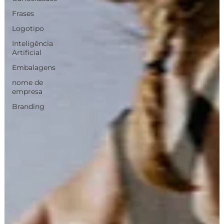
Frases
Logotipo
Inteligência
Artificial
Embalagens
nome de
empresa
Branding