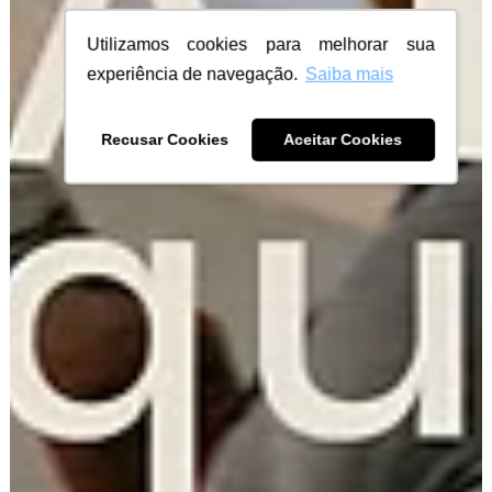
Utilizamos cookies para melhorar sua
experiência de navegação.
Saiba mais
Recusar Cookies
Aceitar Cookies