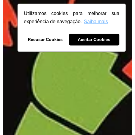
Utilizamos cookies para melhorar sua
experiência de navegação.
Saiba mais
Recusar Cookies
Aceitar Cookies