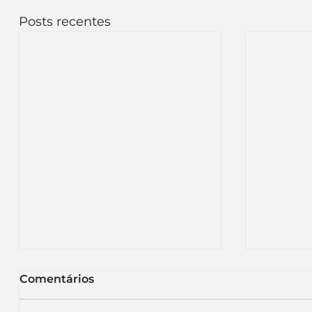
Posts recentes
Comentários