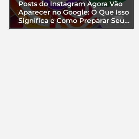
Posts do Instagram Agora Vão
Aparecer no Google: O Que Isso
Significa e Como Preparar Seu
Perfil