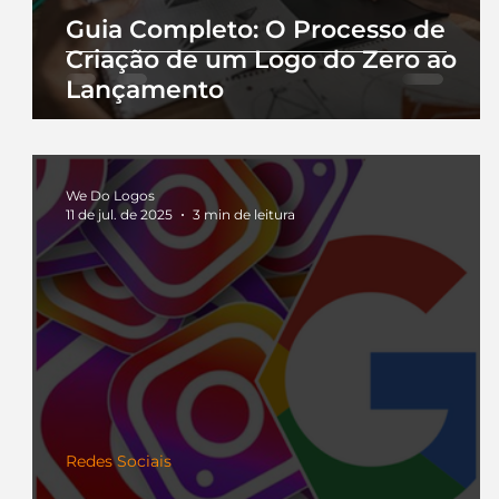
Guia Completo: O Processo de
Criação de um Logo do Zero ao
Lançamento
We Do Logos
11 de jul. de 2025
3 min de leitura
Redes Sociais