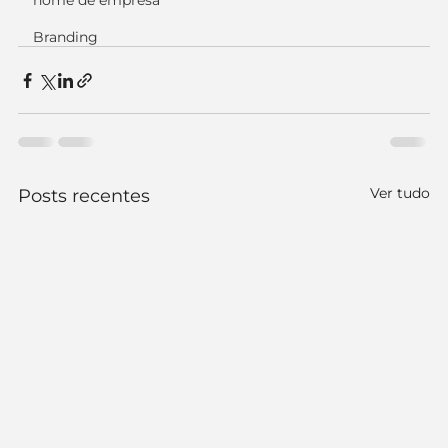
nome de empresa
Branding
Ver tudo
Posts recentes