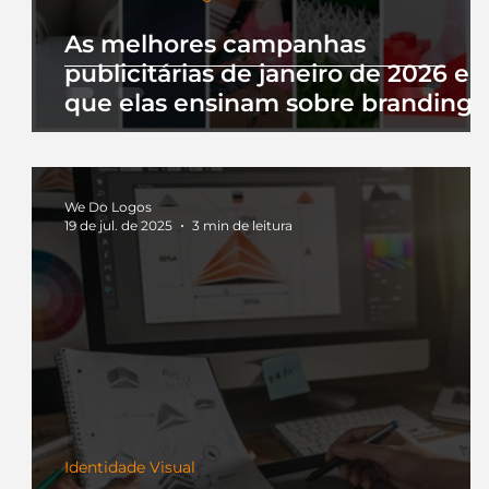
As melhores campanhas
publicitárias de janeiro de 2026 e 
que elas ensinam sobre branding
We Do Logos
19 de jul. de 2025
3 min de leitura
Identidade Visual