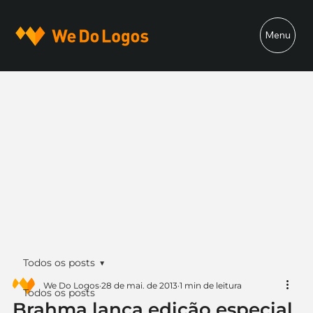
Menu
Todos os posts
We Do Logos
28 de mai. de 2013
1 min de leitura
Todos os posts
Brahma lança edição especial