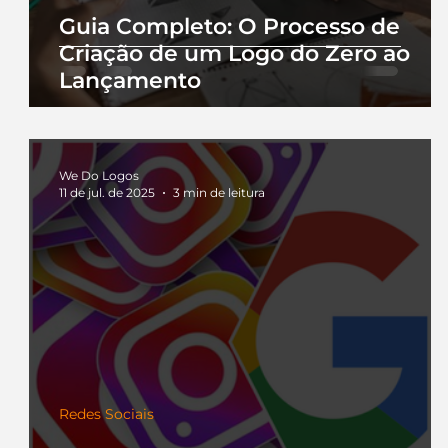
Guia Completo: O Processo de
Criação de um Logo do Zero ao
Lançamento
We Do Logos
11 de jul. de 2025
3 min de leitura
Redes Sociais