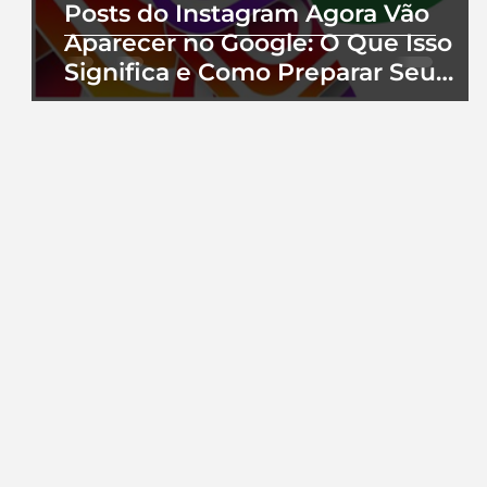
Posts do Instagram Agora Vão
Aparecer no Google: O Que Isso
Significa e Como Preparar Seu
Perfil