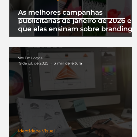
As melhores campanhas
publicitárias de janeiro de 2026 e 
que elas ensinam sobre branding
We Do Logos
19 de jul. de 2025
3 min de leitura
Identidade Visual