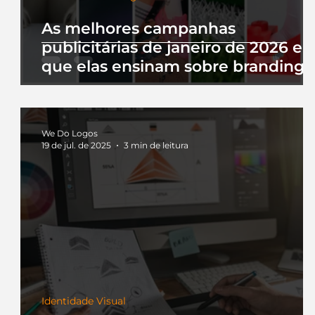
As melhores campanhas
publicitárias de janeiro de 2026 e 
que elas ensinam sobre branding
We Do Logos
19 de jul. de 2025
3 min de leitura
Identidade Visual