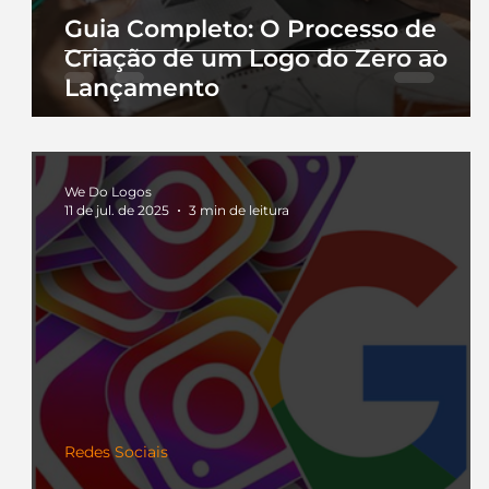
Guia Completo: O Processo de
Criação de um Logo do Zero ao
Lançamento
We Do Logos
11 de jul. de 2025
3 min de leitura
Redes Sociais