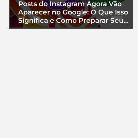
Posts do Instagram Agora Vão
Aparecer no Google: O Que Isso
Significa e Como Preparar Seu
Perfil