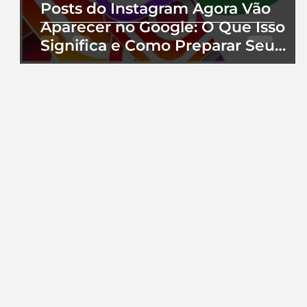
Posts do Instagram Agora Vão
Aparecer no Google: O Que Isso
Significa e Como Preparar Seu
Perfil