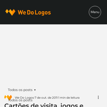
Menu
Todos os posts
We Do Logos
7 de out. de 2011
1 min de leitura
Todos os posts
Cartões de visita, jogos e