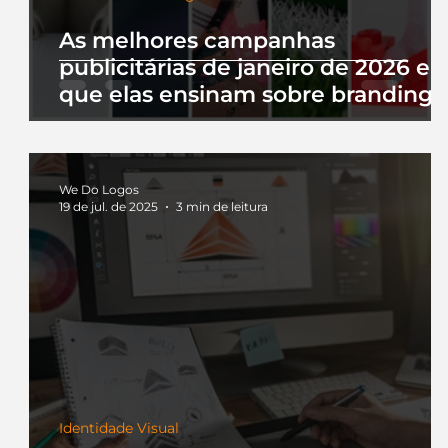
As melhores campanhas
publicitárias de janeiro de 2026 e 
que elas ensinam sobre branding
We Do Logos
19 de jul. de 2025
3 min de leitura
Identidade Visual