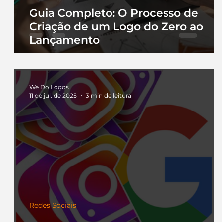
Guia Completo: O Processo de
Criação de um Logo do Zero ao
Lançamento
We Do Logos
11 de jul. de 2025
3 min de leitura
Redes Sociais