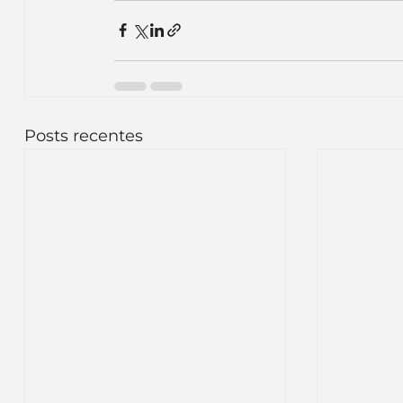
Posts recentes