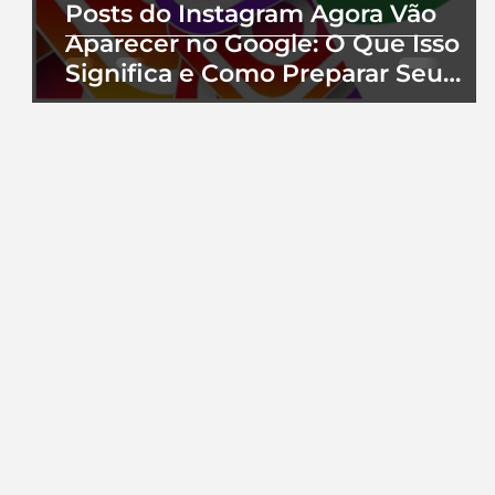
Posts do Instagram Agora Vão
Aparecer no Google: O Que Isso
Significa e Como Preparar Seu
Perfil