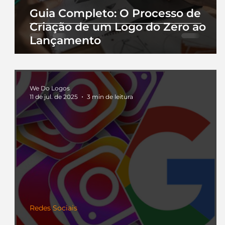
Guia Completo: O Processo de
Criação de um Logo do Zero ao
Lançamento
We Do Logos
11 de jul. de 2025
3 min de leitura
Redes Sociais