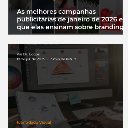
As melhores campanhas
publicitárias de janeiro de 2026 e 
que elas ensinam sobre branding
We Do Logos
19 de jul. de 2025
3 min de leitura
Identidade Visual