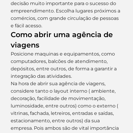
decisão muito importante para o sucesso do 
empreendimento. Escolha lugares próximos a 
comércios, com grande circulação de pessoas 
e fácil acesso.
Como abrir uma agência de 
viagens
Posicione maquinas e equipamentos, como 
computadores, balcões de atendimento, 
depósitos, entre outros, de forma a garantir a 
integração das atividades.
Na hora de abrir sua agência de viagens, 
considere tanto o layout interno ( ambiente, 
decoração, facilidade de movimentação, 
luminosidade, entre outros) como o externo ( 
vitrinas, fachada, letreiros, entradas e saídas, 
estacionamento, entre outros) da sua 
empresa. Pois ambos são de vital importância 