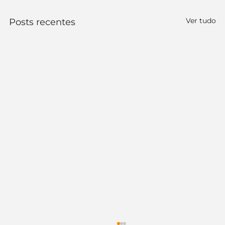
Ver tudo
Posts recentes