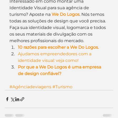
Interessado em como montar uma 
Identidade Visual para sua agência de 
turismo? Aposte na 
We Do Logos
. Nós temos 
todas as soluções de design que você precisa. 
Faça sua identidade visual, logomarca e todos 
os seus materiais de divulgação com os 
melhores profissionais do mercado.
10 razões para escolher a We Do Logos.
Ajudamos empreendedores com a 
identidade visual: veja como!
Por que a We Do Logos é uma empresa 
de design confiável?
#Agênciadeviagens
#Turismo