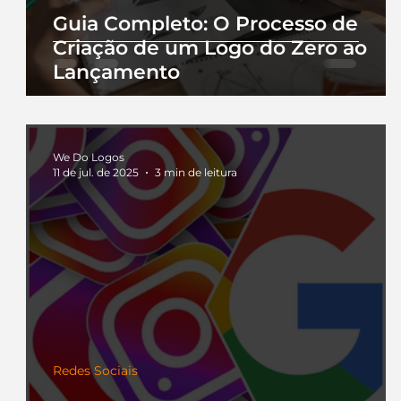
Guia Completo: O Processo de
Criação de um Logo do Zero ao
Lançamento
We Do Logos
11 de jul. de 2025
3 min de leitura
Redes Sociais