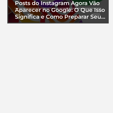
Posts do Instagram Agora Vão
Aparecer no Google: O Que Isso
Significa e Como Preparar Seu
Perfil