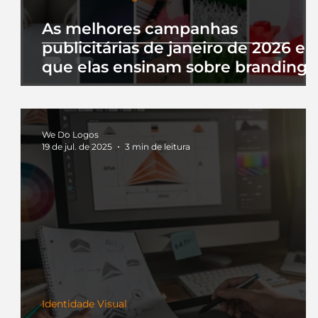
As melhores campanhas
publicitárias de janeiro de 2026 e 
que elas ensinam sobre branding
We Do Logos
19 de jul. de 2025
3 min de leitura
Identidade Visual