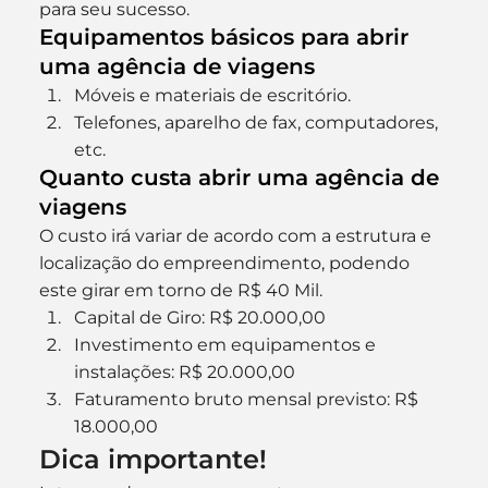
para seu sucesso.
Equipamentos básicos para abrir 
uma agência de viagens
Móveis e materiais de escritório.
Telefones, aparelho de fax, computadores, 
etc.
Quanto custa abrir uma agência de 
viagens
O custo irá variar de acordo com a estrutura e 
localização do empreendimento, podendo 
este girar em torno de R$ 40 Mil.
Capital de Giro: R$ 20.000,00
Investimento em equipamentos e 
instalações: R$ 20.000,00
Faturamento bruto mensal previsto: R$ 
18.000,00
Dica importante!