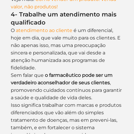
valor, não produtos!
4- Trabalhe um atendimento mais 
qualificado
O 
atendimento ao cliente
 é um diferencial, 
hoje em dia, que vale muito para os clientes. E 
não apenas isso, mas uma preocupação 
sincera e personalizada, que vai desde a 
atenção humanizada aos programas de 
fidelidade.
Sem falar que 
o farmacêutico pode ser um 
verdadeiro aconselhador de seus clientes
, 
promovendo cuidados contínuos para garantir 
a saúde e qualidade de vida deles.
Isso significa trabalhar com marcas e produtos 
diferenciados que vão além do simples 
tratamento de doenças, mas em preveni-las, 
também, e em fortalecer o sistema 