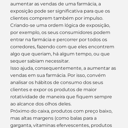
aumentar as vendas de uma farmácia, a 
exposição pode ser significativa para que os 
clientes comprem também por impulso.
Criando-se uma ordem lógica de exposição, 
por exemplo, os seus consumidores podem 
entrar na farmácia e percorrer por todos os 
corredores, fazendo com que eles encontrem 
algo que queriam, há algum tempo, ou que 
sequer sabiam necessitar.
Isso ajuda, consequentemente, a aumentar as 
vendas em sua farmácia. Por isso, convém 
analisar os hábitos de consumo dos seus 
clientes e expor os produtos de maior 
rotatividade de maneira que fiquem sempre 
ao alcance dos olhos deles.
Próximo do caixa, produtos com preço baixo, 
mas altas margens (como balas para a 
garganta, vitaminas efervescentes, produtos 