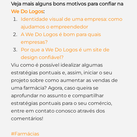
Veja mais alguns bons motivos para confiar na 
We Do Logos
:
Identidade visual de uma empresa: como 
ajudamos o empreendedor
A We Do Logos é bom para quais 
empresas?
Por que a We Do Logos é um site de 
design confiável?
Viu como é possível idealizar algumas 
estratégias pontuais e, assim, iniciar o seu 
projeto sobre como aumentar as vendas de 
uma farmácia? Agora, caso queira se 
aprofundar no assunto e compartilhar 
estratégias pontuais para o seu comércio, 
entre em contato conosco através dos 
comentários!
#Farmácias