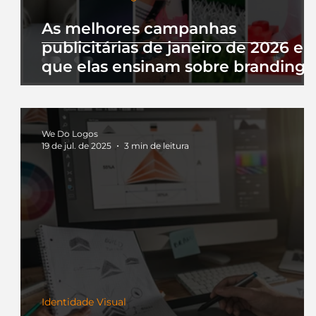
As melhores campanhas
publicitárias de janeiro de 2026 e 
que elas ensinam sobre branding
We Do Logos
19 de jul. de 2025
3 min de leitura
Identidade Visual