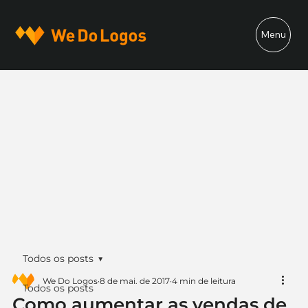
Menu
Todos os posts
We Do Logos
8 de mai. de 2017
4 min de leitura
Todos os posts
Como aumentar as vendas de