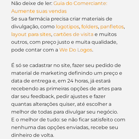
Não deixe de ler: 
Guia do Comerciante: 
Aumente suas vendas
Se sua farmácia precisa criar materiais de 
divulgação, como 
logotipos
, 
folders
, 
panfletos
, 
layout para sites
, 
cartões de visita
 e muitos 
outros, com preço justo e muita qualidade, 
pode contar com a 
We Do Logos
.
É só se cadastrar no site, fazer seu pedido de 
material de marketing definindo um preço e 
data de entrega e, em 24 horas, já estará 
recebendo as primeiras opções de artes para 
dar seu feedback, pedir ajustes e fazer 
quantas alterações quiser, até escolher a 
melhor de todas para divulgar seu negócio.
E o melhor de tudo: se não ficar satisfeito com 
nenhuma das opções enviadas, recebe seu 
dinheiro de volta.