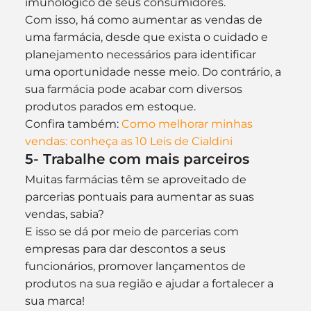
imunológico de seus consumidores.
Com isso, há como aumentar as vendas de 
uma farmácia, desde que exista o cuidado e 
planejamento necessários para identificar 
uma oportunidade nesse meio. Do contrário, a 
sua farmácia pode acabar com diversos 
produtos parados em estoque.
Confira também: 
Como melhorar minhas 
vendas: conheça as 10 Leis de Cialdini
5- Trabalhe com mais parceiros
Muitas farmácias têm se aproveitado de 
parcerias pontuais para aumentar as suas 
vendas, sabia?
E isso se dá por meio de parcerias com 
empresas para dar descontos a seus 
funcionários, promover lançamentos de 
produtos na sua região e ajudar a fortalecer a 
sua marca!