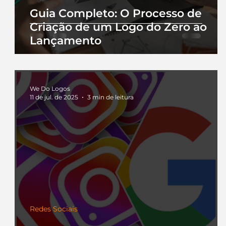
Guia Completo: O Processo de
Criação de um Logo do Zero ao
Lançamento
We Do Logos
11 de jul. de 2025
3 min de leitura
Redes Sociais