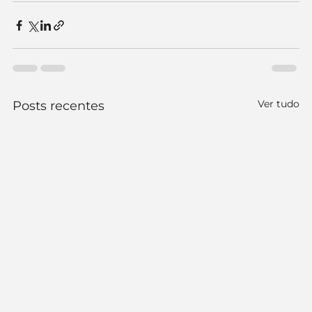
Ver tudo
Posts recentes