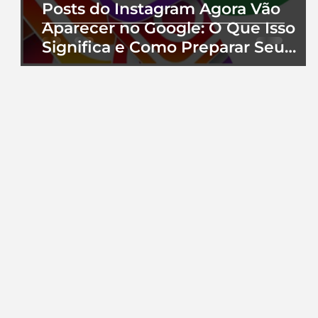
Posts do Instagram Agora Vão
Aparecer no Google: O Que Isso
Significa e Como Preparar Seu
Perfil