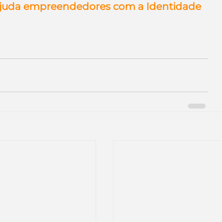
juda empreendedores com a Identidade 