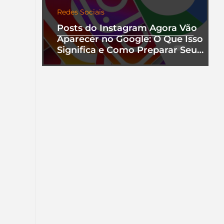
Redes Sociais
Posts do Instagram Agora Vão
Aparecer no Google: O Que Isso
Significa e Como Preparar Seu
Perfil