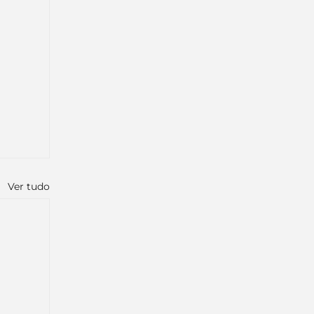
Ver tudo