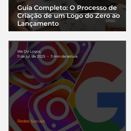
Guia Completo: O Processo de
Criação de um Logo do Zero ao
Lançamento
We Do Logos
11 de jul. de 2025
3 min de leitura
Redes Sociais