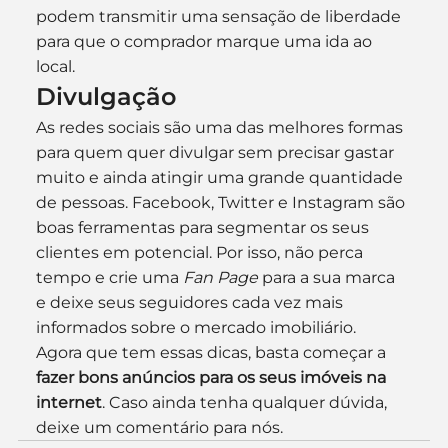
podem transmitir uma sensação de liberdade 
para que o comprador marque uma ida ao 
local.
Divulgação
As redes sociais são uma das melhores formas 
para quem quer divulgar sem precisar gastar 
muito e ainda atingir uma grande quantidade 
de pessoas. Facebook, Twitter e Instagram são 
boas ferramentas para segmentar os seus 
clientes em potencial. Por isso, não perca 
tempo e crie uma 
Fan Page 
para a sua marca 
e deixe seus seguidores cada vez mais 
informados sobre o mercado imobiliário.
Agora que tem essas dicas, basta começar a 
fazer bons anúncios para os seus imóveis na 
internet
. Caso ainda tenha qualquer dúvida, 
deixe um comentário para nós.