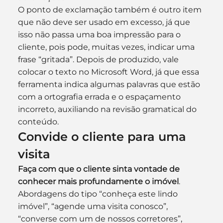
O ponto de exclamação também é outro item 
que não deve ser usado em excesso, já que 
isso não passa uma boa impressão para o 
cliente, pois pode, muitas vezes, indicar uma 
frase “gritada”. Depois de produzido, vale 
colocar o texto no Microsoft Word, já que essa 
ferramenta indica algumas palavras que estão 
com a ortografia errada e o espaçamento 
incorreto, auxiliando na revisão gramatical do 
conteúdo.
Convide o cliente para uma 
visita
Faça com que o cliente sinta vontade de 
conhecer mais profundamente o imóvel
. 
Abordagens do tipo “conheça este lindo 
imóvel”, “agende uma visita conosco”, 
“converse com um de nossos corretores”, 