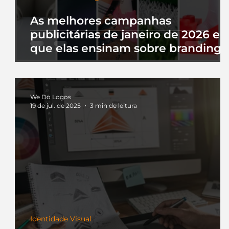
As melhores campanhas
publicitárias de janeiro de 2026 e 
que elas ensinam sobre branding
We Do Logos
19 de jul. de 2025
3 min de leitura
Identidade Visual