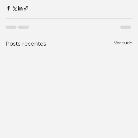
Ver tudo
Posts recentes