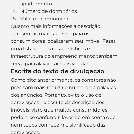
apartamento.
Número de dormitórios.
Valor do condomínio.
Quanto mais informações a descrição 
apresentar, mais fácil será para os 
consumidores localizarem seu imóvel. Fazer 
uma lista com as características e 
infraestrutura do empreendimento também 
serve para alavancar suas vendas.
Escrita do texto de divulgação
Como dito anteriormente, os corretores não 
precisam mais reduzir o número de palavras 
dos anúncios. Portanto, evite o uso de 
abreviações na escrita da descrição dos 
imóveis, visto que muitos consumidores 
podem se confundir, levando em conta que 
nem todos conhecem o significado das 
abreviações.