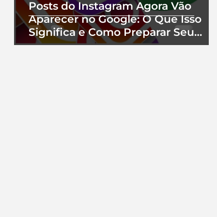
Posts do Instagram Agora Vão
Aparecer no Google: O Que Isso
Significa e Como Preparar Seu
Perfil