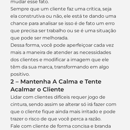
mudar esse fato.
Sempre que um cliente faz uma crítica, seja 
ela construtiva ou não, ele está te dando uma 
chance para analisar se isso é de fato um erro 
que precisa ser trabalho ou se é uma situação 
que pode ser melhorada.
Dessa forma, você pode aperfeiçoar cada vez 
mais a maneira de atender as necessidades 
dos clientes e modificar a imagem que ele 
têm da sua marca, transformando em algo 
positivo.
2 – Mantenha A Calma e Tente 
Acalmar o Cliente
Lidar com clientes difíceis requer jogo de 
cintura, sendo assim se alterar só irá fazer com 
que o cliente fique ainda mais irritado e pode 
trazer o risco de que você perca a razão.
Fale com cliente de forma concisa e branda 