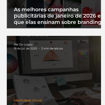
As melhores campanhas
publicitárias de janeiro de 2026 e 
que elas ensinam sobre branding
We Do Logos
19 de jul. de 2025
3 min de leitura
Identidade Visual