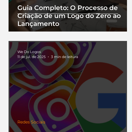
Guia Completo: O Processo de
Criação de um Logo do Zero ao
Lançamento
We Do Logos
11 de jul. de 2025
3 min de leitura
Redes Sociais