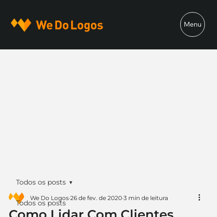
Menu
Todos os posts
We Do Logos
26 de fev. de 2020
3 min de leitura
Todos os posts
Como Lidar Com Clientes