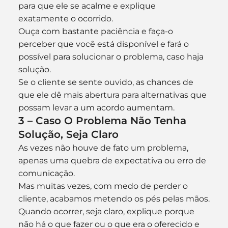
para que ele se acalme e explique 
exatamente o ocorrido.
Ouça com bastante paciência e faça-o 
perceber que você está disponível e fará o 
possível para solucionar o problema, caso haja 
solução.
Se o cliente se sente ouvido, as chances de 
que ele dê mais abertura para alternativas que 
possam levar a um acordo aumentam.
3 – Caso O Problema Não Tenha 
Solução, Seja Claro
As vezes não houve de fato um problema, 
apenas uma quebra de expectativa ou erro de 
comunicação.
Mas muitas vezes, com medo de perder o 
cliente, acabamos metendo os pés pelas mãos.
Quando ocorrer, seja claro, explique porque 
não há o que fazer ou o que era o oferecido e 