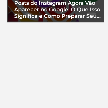
Posts do Instagram Agora Vão
Aparecer no Google: O Que Isso
Significa e Como Preparar Seu
Perfil