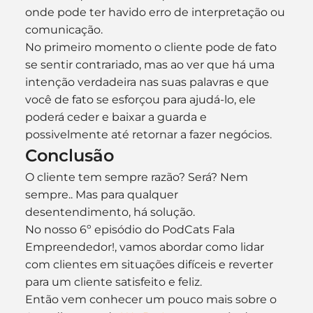
onde pode ter havido erro de interpretação ou 
comunicação.
No primeiro momento o cliente pode de fato 
se sentir contrariado, mas ao ver que há uma 
intenção verdadeira nas suas palavras e que 
você de fato se esforçou para ajudá-lo, ele 
poderá ceder e baixar a guarda e 
possivelmente até retornar a fazer negócios.
Conclusão
O cliente tem sempre razão? Será? Nem 
sempre.. Mas para qualquer 
desentendimento, há solução.
No nosso 6º episódio do PodCats Fala 
Empreendedor!, vamos abordar como lidar 
com clientes em situações difíceis e reverter 
para um cliente satisfeito e feliz.
Então vem conhecer um pouco mais sobre o 