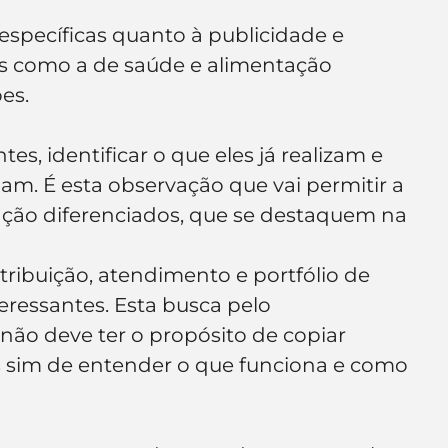
specíficas quanto à publicidade e 
s como a de saúde e alimentação 
es.
tes, identificar o que eles já realizam e 
m. É esta observação que vai permitir a 
ção diferenciados, que se destaquem na 
tribuição, atendimento e portfólio de 
ressantes. Esta busca pelo 
ão deve ter o propósito de copiar 
s sim de entender o que funciona e como 