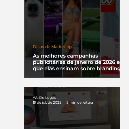
Dicas de Marketing
As melhores campanhas
publicitárias de janeiro de 2026 e o
que elas ensinam sobre branding
We Do Logos
19 de jul. de 2025
3 min de leitura