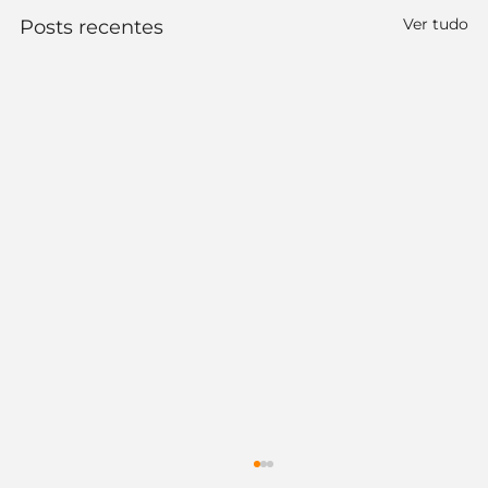
Ver tudo
Posts recentes