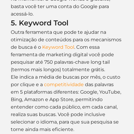
basta você ter uma conta do Google para 
acessá-lo.
5. Keyword Tool
Outra ferramenta que pode te ajudar na 
otimização de conteúdos para os mecanismos 
de busca é o 
Keyword Tool
. Com essa 
ferramenta de marketing digital você pode 
pesquisar até 750 palavras-chave long tail 
(termos mais longos) totalmente grátis.
Ele indica a média de buscas por mês, o custo 
por clique e a 
competitividade
 das palavras 
em 5 plataformas diferentes: Google, YouTube, 
Bing, Amazon e App Store, permitindo 
entender como cada público, em cada canal, 
realiza suas buscas. Você pode inclusive 
selecionar o idioma, para que sua pesquisa se 
torne ainda mais eficiente.