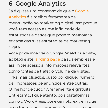
6. Google Analytics
Já é quase um consenso de que o 
Google 
Analytics
 é a melhor ferramenta de 
mensuração no marketing digital. Isso porque 
você tem acesso a uma infinidade de 
estatísticas e dados que podem melhorar a 
eficácia das suas estratégias de marketing 
digital.
Você pode integrar o Google Analytics ao site, 
ao blog e até 
landing page
 da sua empresa e 
assim ter acesso a informações relevantes, 
como fontes de tráfego, volume de visitas, 
links mais clicados, custo por clique, número 
de impressões de anúncios, entre outras.
O melhor de tudo? A ferramenta é gratuita. 
Entretanto, fique atento, pois plataformas 
como o WordPress, por exemplo, exigem que 
você tenha conta premium (paga) para que 