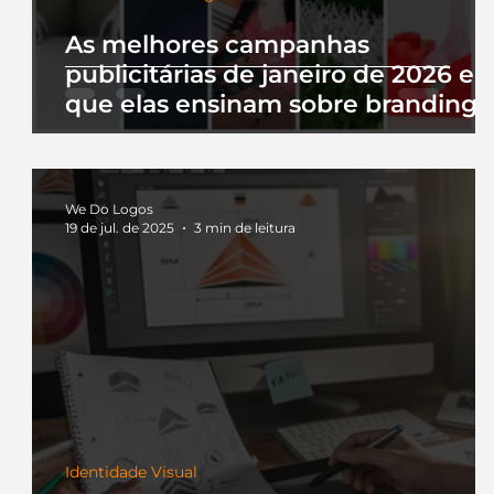
As melhores campanhas
publicitárias de janeiro de 2026 e 
que elas ensinam sobre branding
We Do Logos
19 de jul. de 2025
3 min de leitura
Identidade Visual