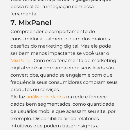
possa realizar a integração com essa 
ferramenta.
7. MixPanel
Compreender o comportamento do 
consumidor atualmente é um dos maiores 
desafios do marketing digital. Mas ele pode 
ser bem menos impactante se você usar o 
MixPanel
. Com essa ferramenta de marketing 
digital você acompanha onde seus leads são 
convertidos, quando se engajam e com que 
frequência seus consumidores compram seus 
produtos ou serviços.
Ele faz 
análise de dados
 na rede e fornece 
dados bem segmentados, como quantidade 
de usuários mobile que acessam seu site, por 
exemplo. Disponibiliza ainda relatórios 
intuitivos que podem trazer insights a 