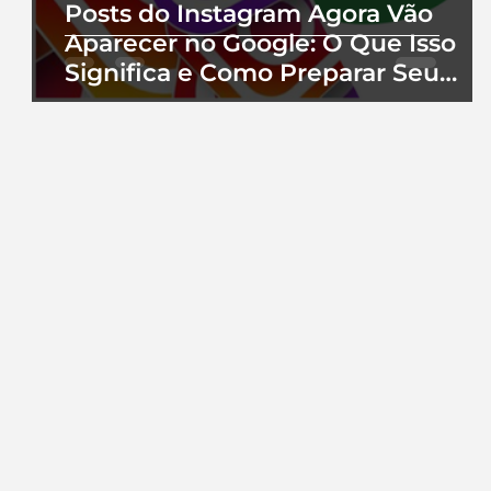
Posts do Instagram Agora Vão
Aparecer no Google: O Que Isso
Significa e Como Preparar Seu
Perfil