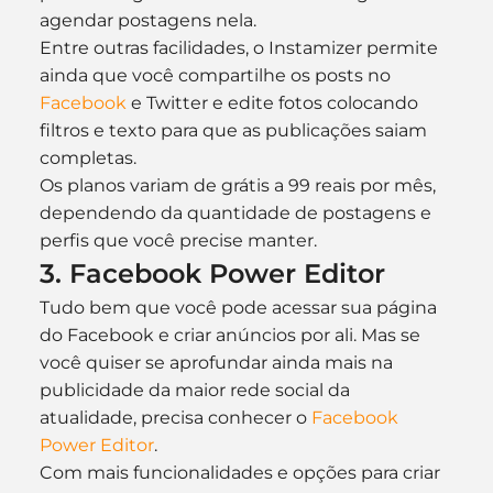
agendar postagens nela.
Entre outras facilidades, o Instamizer permite 
ainda que você compartilhe os posts no 
Facebook
 e Twitter e edite fotos colocando 
filtros e texto para que as publicações saiam 
completas.
Os planos variam de grátis a 99 reais por mês, 
dependendo da quantidade de postagens e 
perfis que você precise manter.
3. Facebook Power Editor
Tudo bem que você pode acessar sua página 
do Facebook e criar anúncios por ali. Mas se 
você quiser se aprofundar ainda mais na 
publicidade da maior rede social da 
atualidade, precisa conhecer o 
Facebook 
Power Editor
.
Com mais funcionalidades e opções para criar 