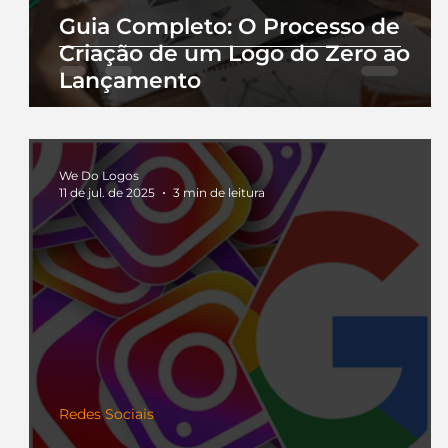
Guia Completo: O Processo de
Criação de um Logo do Zero ao
Lançamento
We Do Logos
11 de jul. de 2025
3 min de leitura
Redes Sociais