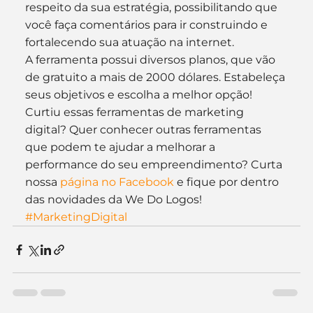
respeito da sua estratégia, possibilitando que 
você faça comentários para ir construindo e 
fortalecendo sua atuação na internet.
A ferramenta possui diversos planos, que vão 
de gratuito a mais de 2000 dólares. Estabeleça 
seus objetivos e escolha a melhor opção!
Curtiu essas ferramentas de marketing 
digital? Quer conhecer outras ferramentas 
que podem te ajudar a melhorar a 
performance do seu empreendimento? Curta 
nossa 
página no Facebook
 e fique por dentro 
das novidades da We Do Logos!
#MarketingDigital