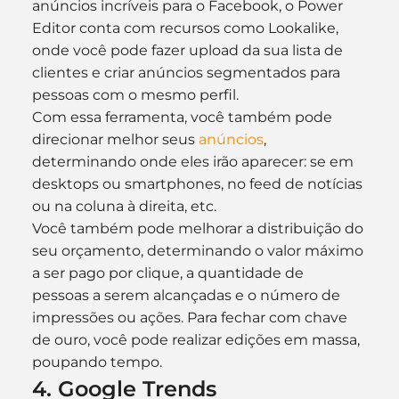
anúncios incríveis para o Facebook, o Power 
Editor conta com recursos como Lookalike, 
onde você pode fazer upload da sua lista de 
clientes e criar anúncios segmentados para 
pessoas com o mesmo perfil.
Com essa ferramenta, você também pode 
direcionar melhor seus 
anúncios
, 
determinando onde eles irão aparecer: se em 
desktops ou smartphones, no feed de notícias 
ou na coluna à direita, etc.
Você também pode melhorar a distribuição do 
seu orçamento, determinando o valor máximo 
a ser pago por clique, a quantidade de 
pessoas a serem alcançadas e o número de 
impressões ou ações. Para fechar com chave 
de ouro, você pode realizar edições em massa, 
poupando tempo.
4. Google Trends