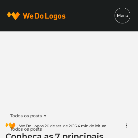
Menu
Todos os posts
We Do Logos
20 de set. de 2016
4 min de leitura
Todos os posts
Conheça as 7 principais