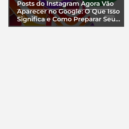
Posts do Instagram Agora Vão
Aparecer no Google: O Que Isso
Significa e Como Preparar Seu
Perfil