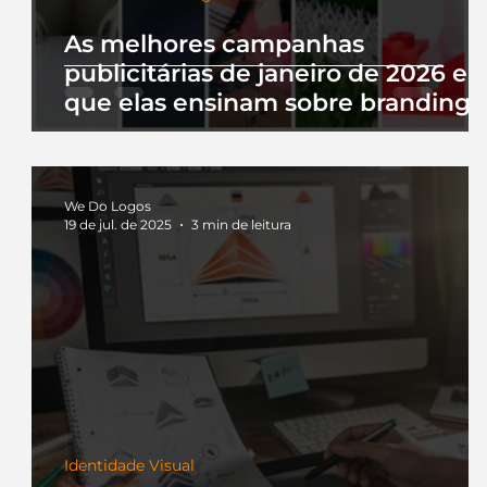
As melhores campanhas
publicitárias de janeiro de 2026 e 
que elas ensinam sobre branding
We Do Logos
19 de jul. de 2025
3 min de leitura
Identidade Visual