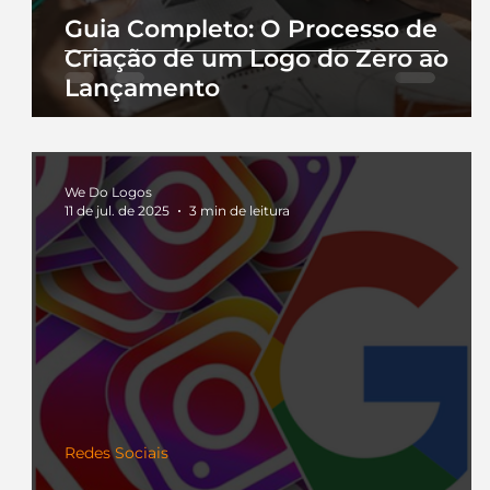
Guia Completo: O Processo de
Criação de um Logo do Zero ao
Lançamento
We Do Logos
11 de jul. de 2025
3 min de leitura
Redes Sociais