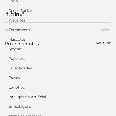
Logo
Redes Sociais
Websites
Ferramentas
Mascotes
Ver tudo
Posts recentes
Slogan
Papelaria
Curiosidades
Frases
Logotipo
Inteligência Artificial
Embalagens