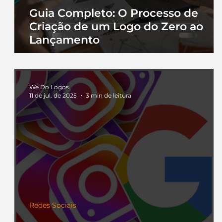
Guia Completo: O Processo de
Criação de um Logo do Zero ao
Lançamento
We Do Logos
11 de jul. de 2025
3 min de leitura
Redes Sociais