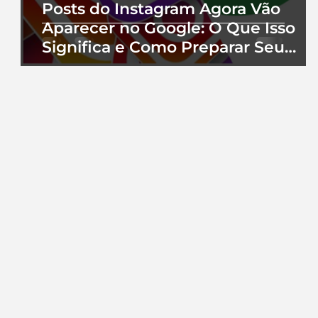
Posts do Instagram Agora Vão
Aparecer no Google: O Que Isso
Significa e Como Preparar Seu
Perfil