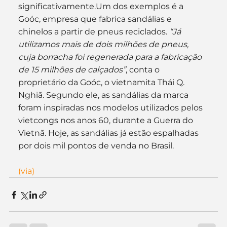
significativamente.Um dos exemplos é a 
Goóc, empresa que fabrica sandálias e 
chinelos a partir de pneus reciclados. 
“Já 
utilizamos mais de dois milhões de pneus, 
cuja borracha foi regenerada para a fabricação 
de 15 milhões de calçados”
, conta o 
proprietário da Goóc, o vietnamita Thái Q. 
Nghiã. Segundo ele, as sandálias da marca 
foram inspiradas nos modelos utilizados pelos 
vietcongs nos anos 60, durante a Guerra do 
Vietnã. Hoje, as sandálias já estão espalhadas 
por dois mil pontos de venda no Brasil.
(via)