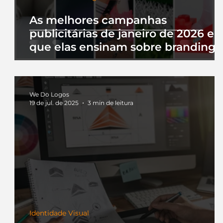
As melhores campanhas
publicitárias de janeiro de 2026 e 
que elas ensinam sobre branding
We Do Logos
19 de jul. de 2025
3 min de leitura
Identidade Visual