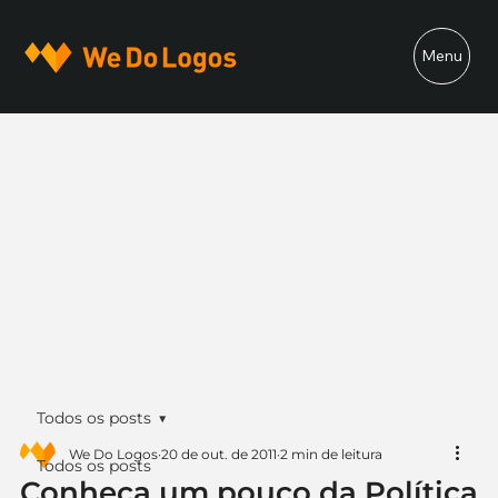
Menu
Todos os posts
We Do Logos
20 de out. de 2011
2 min de leitura
Todos os posts
Conheça um pouco da Política