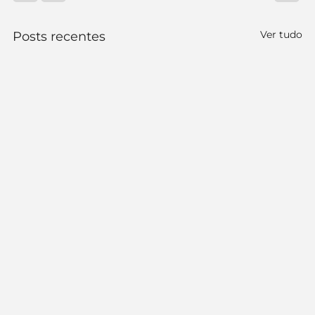
Ver tudo
Posts recentes