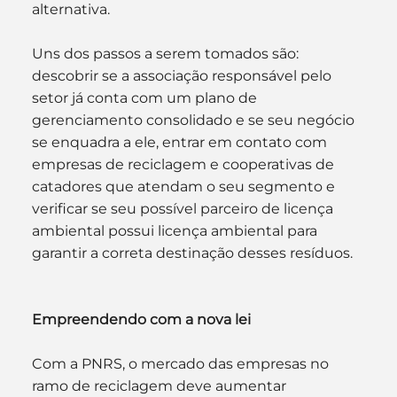
alternativa.
Uns dos passos a serem tomados são: 
descobrir se a associação responsável pelo 
setor já conta com um plano de 
gerenciamento consolidado e se seu negócio 
se enquadra a ele, entrar em contato com 
empresas de reciclagem e cooperativas de 
catadores que atendam o seu segmento e 
verificar se seu possível parceiro de licença 
ambiental possui licença ambiental para 
garantir a correta destinação desses resíduos.
Empreendendo com a nova lei
Com a PNRS, o mercado das empresas no 
ramo de reciclagem deve aumentar 