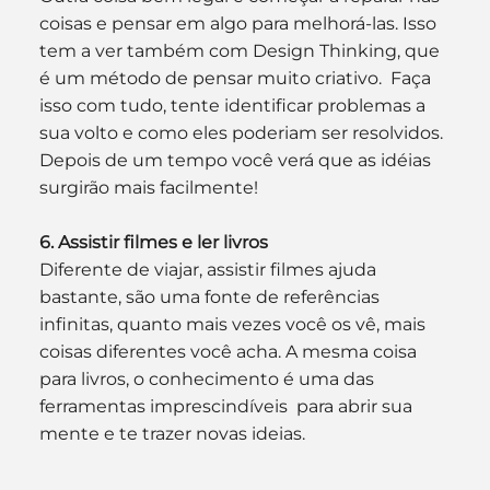
coisas e pensar em algo para melhorá-las. Isso 
tem a ver também com Design Thinking, que 
é um método de pensar muito criativo.  Faça 
isso com tudo, tente identificar problemas a 
sua volto e como eles poderiam ser resolvidos. 
Depois de um tempo você verá que as idéias 
surgirão mais facilmente!
6. Assistir filmes e ler livros
Diferente de viajar, assistir filmes ajuda 
bastante, são uma fonte de referências 
infinitas, quanto mais vezes você os vê, mais 
coisas diferentes você acha. A mesma coisa 
para livros, o conhecimento é uma das 
ferramentas imprescindíveis  para abrir sua 
mente e te trazer novas ideias.