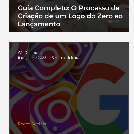
Guia Completo: O Processo de
Criação de um Logo do Zero ao
Lançamento
We Do Logos
11 de jul. de 2025
3 min de leitura
Redes Sociais