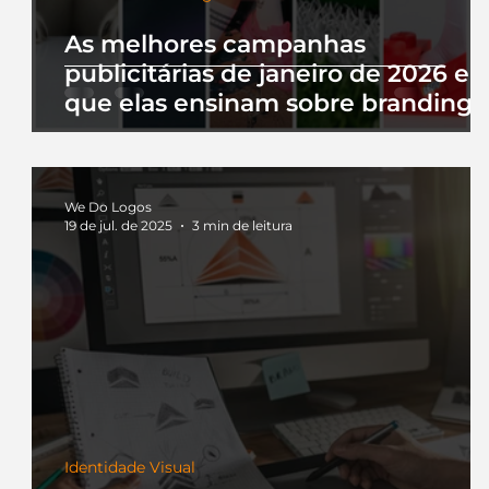
As melhores campanhas
publicitárias de janeiro de 2026 e 
que elas ensinam sobre branding
We Do Logos
19 de jul. de 2025
3 min de leitura
Identidade Visual