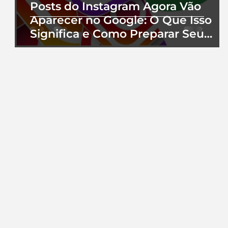
Posts do Instagram Agora Vão
Aparecer no Google: O Que Isso
Significa e Como Preparar Seu
Perfil