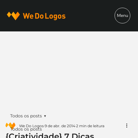
Menu
Todos os posts
We Do Logos
9 de abr. de 2014
2 min de leitura
Todos os posts
{Criatividade} 7 Dicas