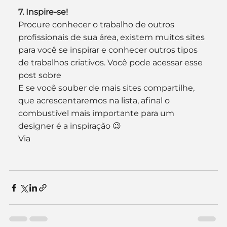
7. Inspire-se!
Procure conhecer o trabalho de outros 
profissionais de sua área, existem muitos sites 
para você se inspirar e conhecer outros tipos 
de trabalhos criativos. Você pode acessar esse 
post sobre 
E se você souber de mais sites compartilhe, 
que acrescentaremos na lista, afinal o 
combustível mais importante para um 
designer é a inspiração 😉
Via 