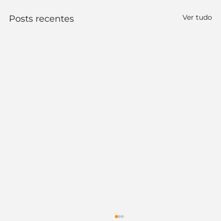
Ver tudo
Posts recentes