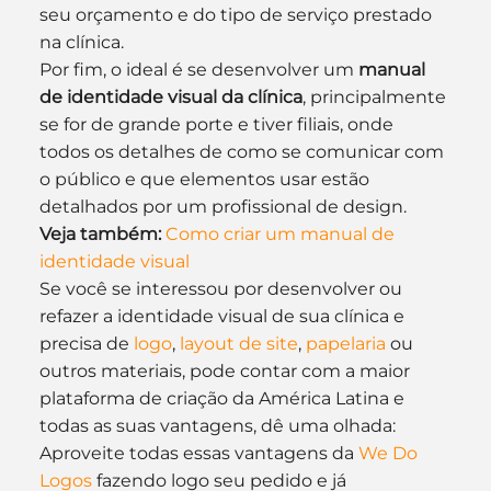
seu orçamento e do tipo de serviço prestado 
na clínica.
Por fim, o ideal é se desenvolver um 
manual 
de identidade visual da clínica
, principalmente 
se for de grande porte e tiver filiais, onde 
todos os detalhes de como se comunicar com 
o público e que elementos usar estão 
detalhados por um profissional de design.
Veja também:
Como criar um manual de 
identidade visual
Se você se interessou por desenvolver ou 
refazer a identidade visual de sua clínica e 
precisa de 
logo
, 
layout de site
, 
papelaria
 ou 
outros materiais, pode contar com a maior 
plataforma de criação da América Latina e 
todas as suas vantagens, dê uma olhada:
Aproveite todas essas vantagens da 
We Do 
Logos
 fazendo logo seu pedido e já 