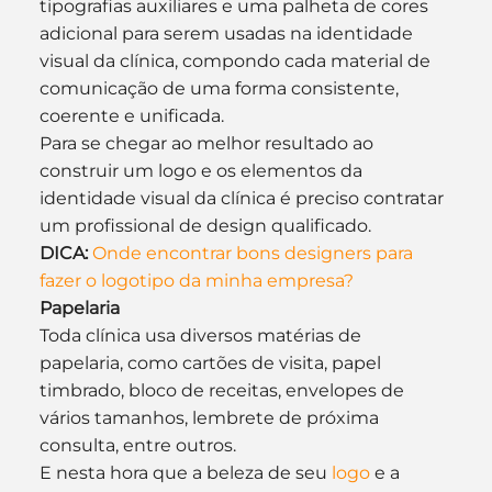
tipografias auxiliares e uma palheta de cores 
adicional para serem usadas na identidade 
visual da clínica, compondo cada material de 
comunicação de uma forma consistente, 
coerente e unificada.
Para se chegar ao melhor resultado ao 
construir um logo e os elementos da 
identidade visual da clínica é preciso contratar 
um profissional de design qualificado.
DICA:
Onde encontrar bons designers para 
fazer o logotipo da minha empresa?
Papelaria
Toda clínica usa diversos matérias de 
papelaria, como cartões de visita, papel 
timbrado, bloco de receitas, envelopes de 
vários tamanhos, lembrete de próxima 
consulta, entre outros.
E nesta hora que a beleza de seu 
logo
 e a 