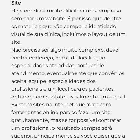
Site
Hoje em dia é muito difícil ter uma empresa 
sem criar um website. É por isso que dentre 
os materiais que vão compor a identidade 
visual de sua clínica, incluímos o layout de um 
site.
Não precisa ser algo muito complexo, deve 
conter endereço, mapa de localização, 
especialidades atendidas, horários de 
atendimento, eventualmente que convênios 
aceita, equipe, especialidades dos 
profissionais e um local para os pacientes 
entrarem em contato, usualmente um e-mail.
Existem sites na internet que fornecem 
ferramentas online para se fazer um site 
gratuitamente, mas se for possível contratar 
um profissional, o resultado sempre será 
superior, principalmente se você quiser que a 