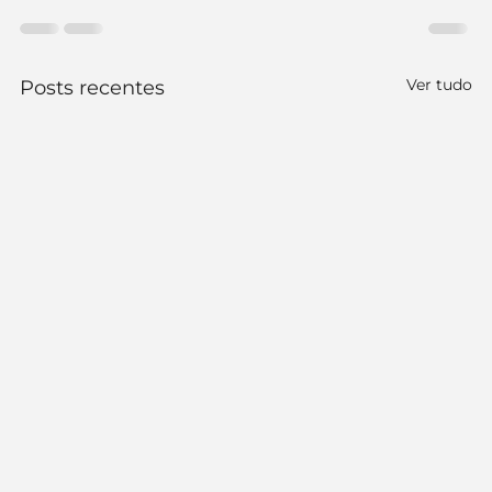
Ver tudo
Posts recentes