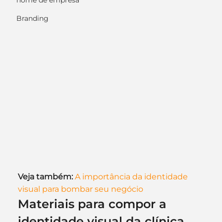
nome de empresa
Branding
Veja também:
A importância da identidade 
visual para bombar seu negócio
Materiais para compor a 
identidade visual da clínica