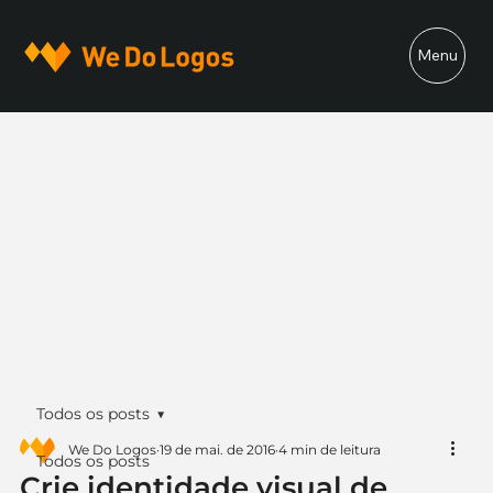
Menu
Todos os posts
We Do Logos
19 de mai. de 2016
4 min de leitura
Todos os posts
Crie identidade visual de