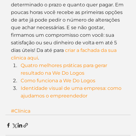
determinado o prazo e quanto quer pagar. Em 
poucas horas você recebe as primeiras opções 
de arte já pode pedir o número de alterações 
que achar necessárias. E se não gostar, 
firmamos um compromisso com você: sua 
satisfação ou seu dinheiro de volta em até 5 
dias úteis! Da até para 
criar a fachada da sua 
clinica aqui
.
Quatro melhores práticas para gerar 
resultado na We Do Logos
Como funciona a We Do Logos
Identidade visual de uma empresa: como 
ajudamos o empreendedor
#Clínica