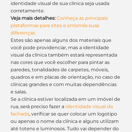
identidade visual de sua clínica seja usada 
corretamente.
Veja mais detalhes:
Conheça as principais 
plataformas para sites e entenda suas 
diferenças
Estes são apenas alguns dos materiais que 
você pode providenciar, mas a identidade 
visual da clínica também estará representada 
nas cores que você escolher para pintar as 
paredes, tonalidades de carpetes, móveis, 
quadros e em placas de orientação, no caso de 
clínicas grandes e com muitas dependências 
e salas.
Se a clínica estiver localizada em um imóvel de 
rua, será preciso fazer a 
identidade visual da 
fachada
, verificar se quer colocar um logotipo 
ou apenas o nome da clínica e alguns utilizam 
até totens e luminosos. Tudo vai depender do 