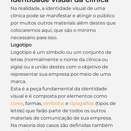
Na realidade, a identidade visual de uma 
clínica pode se manifestar e atingir o público 
por muitos outros materiais além destes que 
colocaremos aqui, que são o mínimo 
necessário para isso.
Logotipo
Logotipo é um símbolo ou um conjunto de 
letras (normalmente o nome da clínica ou 
sigla) ou a união destes com o objetivo de 
representar sua empresa por meio de uma 
marca.
Esta é a peça fundamental da identidade 
visual e é composta por elementos como 
cores
, formas, 
símbolos
 e 
tipografias
 (tipos de 
letras) que farão parte de todos os outros 
materiais de comunicação de sua empresa.
Na maioria dos casos são definidas também 