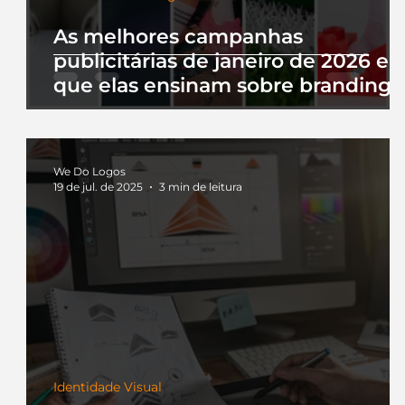
As melhores campanhas
publicitárias de janeiro de 2026 e 
que elas ensinam sobre branding
We Do Logos
19 de jul. de 2025
3 min de leitura
Identidade Visual