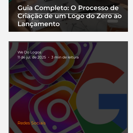
Guia Completo: O Processo de
Criação de um Logo do Zero ao
Lançamento
We Do Logos
11 de jul. de 2025
3 min de leitura
Redes Sociais