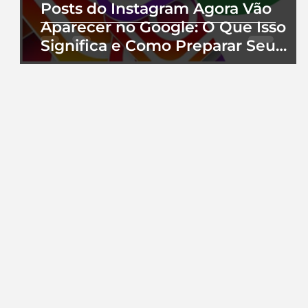
Posts do Instagram Agora Vão
Aparecer no Google: O Que Isso
Significa e Como Preparar Seu
Perfil