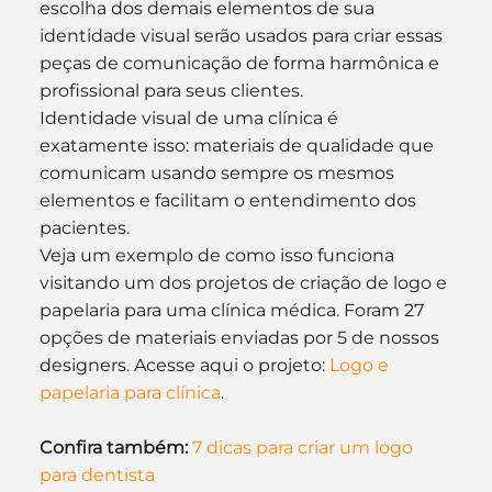
escolha dos demais elementos de sua 
identidade visual serão usados para criar essas 
peças de comunicação de forma harmônica e 
profissional para seus clientes.
Identidade visual de uma clínica é 
exatamente isso: materiais de qualidade que 
comunicam usando sempre os mesmos 
elementos e facilitam o entendimento dos 
pacientes.
Veja um exemplo de como isso funciona 
visitando um dos projetos de criação de logo e 
papelaria para uma clínica médica. Foram 27 
opções de materiais enviadas por 5 de nossos 
designers. Acesse aqui o projeto: 
Logo e 
papelaria para clínica
.
Confira também: 
7 dicas para criar um logo 
para dentista