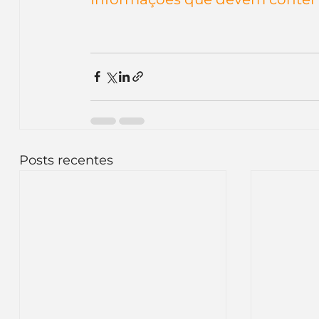
Posts recentes