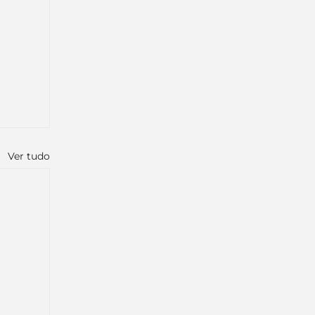
Ver tudo