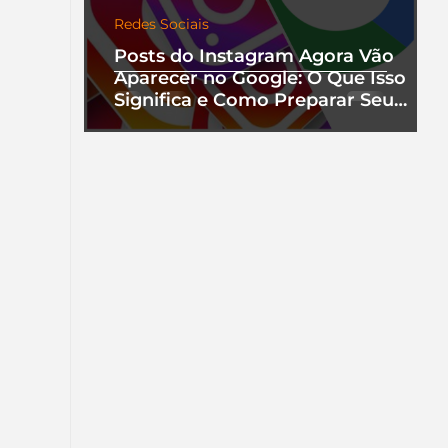
Redes Sociais
Posts do Instagram Agora Vão
Aparecer no Google: O Que Isso
Significa e Como Preparar Seu
Perfil