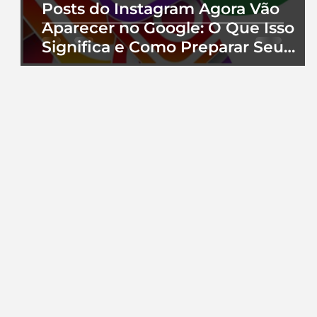
Posts do Instagram Agora Vão
Aparecer no Google: O Que Isso
Significa e Como Preparar Seu
Perfil