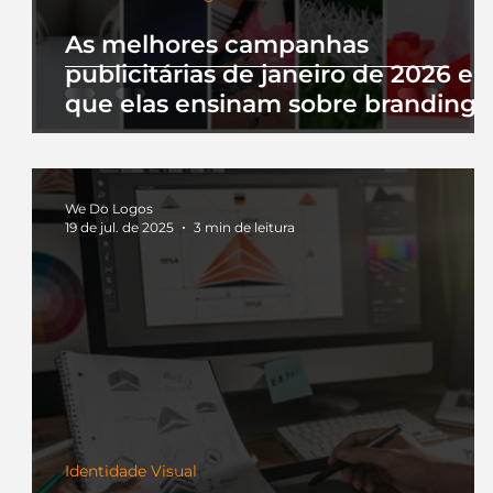
As melhores campanhas
publicitárias de janeiro de 2026 e 
que elas ensinam sobre branding
We Do Logos
19 de jul. de 2025
3 min de leitura
Identidade Visual