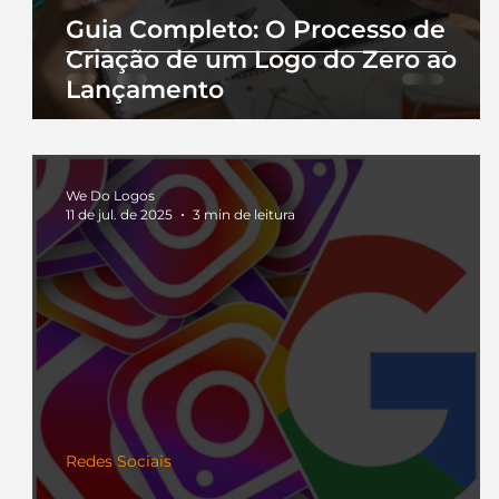
Guia Completo: O Processo de
Criação de um Logo do Zero ao
Lançamento
We Do Logos
11 de jul. de 2025
3 min de leitura
Redes Sociais