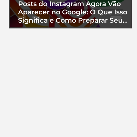
Posts do Instagram Agora Vão
Aparecer no Google: O Que Isso
Significa e Como Preparar Seu
Perfil