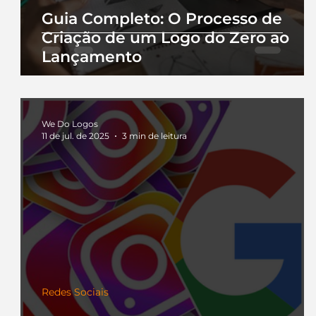
Guia Completo: O Processo de
Criação de um Logo do Zero ao
Lançamento
We Do Logos
11 de jul. de 2025
3 min de leitura
Redes Sociais