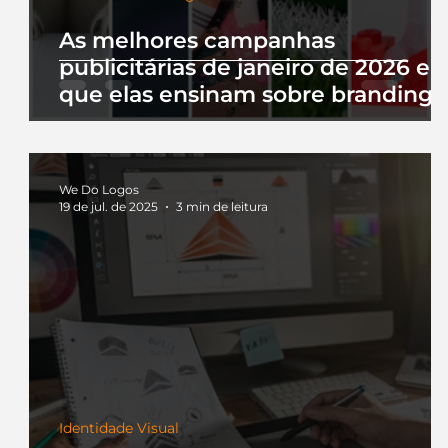
As melhores campanhas
publicitárias de janeiro de 2026 e 
que elas ensinam sobre branding
We Do Logos
19 de jul. de 2025
3 min de leitura
Identidade Visual