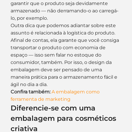
garantir que o produto seja devidamente 
armazenado — não derramando-o ao carregá-
lo, por exemplo.
Outra dica que podemos adiantar sobre este 
assunto é relacionada à logística do produto.
Afinal de contas, ela garante que você consiga 
transportar o produto com economia de 
espaço — isso sem falar no estoque do 
consumidor, também. Por isso, o design da 
embalagem deve ser pensado de uma 
maneira prática para o armazenamento fácil e 
ágil no dia a dia.
Confira também:
A embalagem como 
ferramenta de marketing
Diferencie-se com uma 
embalagem para cosméticos 
criativa