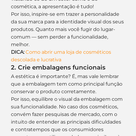
cosmética, a apresentação é tudo!
Por isso, inspire-se em trazer a personalidade 
da sua marca para a identidade visual dos seus 
produtos. Quanto mais você fugir do lugar-
comum — sem perder a funcionalidade, 
melhor.
DICA: 
Como abrir uma loja de cosméticos 
descolada e lucrativa
2. Crie embalagens funcionais
A estética é importante? É, mas vale lembrar 
que a embalagem tem como principal função 
conservar o produto corretamente.
Por isso, equilibre o visual da embalagem com 
sua funcionalidade. No caso dos cosméticos, 
convém fazer pesquisas de mercado, com o 
intuito de entender as principais dificuldades 
e contratempos que os consumidores 