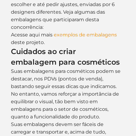
escolher e até pedir ajustes, enviadas por 6 
designers diferentes. Veja algumas das 
embalagens que participaram desta 
concorrência:
Acesse aqui mais 
exemplos de embalagens
deste projeto.
Cuidados ao criar 
embalagem para cosméticos
Suas embalagens para cosméticos podem se 
destacar, nos PDVs (pontos de venda), 
bastando seguir essas dicas que indicamos.
No entanto, vamos reforçar a importância de 
equilibrar o visual, tão bem visto em 
embalagens para o setor de cosméticos, 
quanto a funcionalidade do produto.
Suas embalagens devem ser fáceis de 
carregar e transportar e, acima de tudo, 