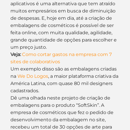
aplicativos é uma alternativa que tem atraído 
muitos empresários em busca de diminuição 
de despesas. E, hoje em dia, até a criação de 
embalagens de cosméticos é possível de ser 
feita online, com muita qualidade, agilidade, 
grande quantidade de opções para escolher e 
um preço justo.
Veja:
Como cortar gastos na empresa com 7 
sites de colaborativos
Um exemplo disso são as embalagens criadas 
na 
We Do Logos
, a maior plataforma criativa da 
América Latina, com quase 80 mil designers 
cadastrados.
Dê uma olhada neste projeto de criação de 
embalagens para o produto “SoftSkin”. A 
empresa de cosméticos que fez o pedido de 
desenvolvimento da embalagem no site, 
recebeu um total de 30 opções de arte para 