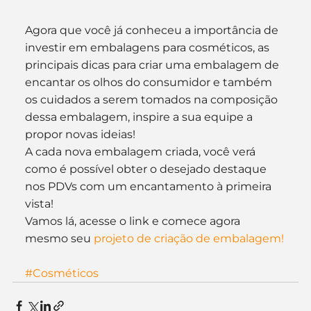
Agora que você já conheceu a importância de 
investir em embalagens para cosméticos, as 
principais dicas para criar uma embalagem de 
encantar os olhos do consumidor e também 
os cuidados a serem tomados na composição 
dessa embalagem, inspire a sua equipe a 
propor novas ideias!
A cada nova embalagem criada, você verá 
como é possível obter o desejado destaque 
nos PDVs com um encantamento à primeira 
vista!
Vamos lá, acesse o link e comece agora 
mesmo seu 
projeto de criação de embalagem!
#Cosméticos