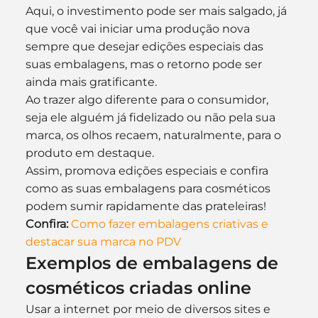
Aqui, o investimento pode ser mais salgado, já 
que você vai iniciar uma produção nova 
sempre que desejar edições especiais das 
suas embalagens, mas o retorno pode ser 
ainda mais gratificante.
Ao trazer algo diferente para o consumidor, 
seja ele alguém já fidelizado ou não pela sua 
marca, os olhos recaem, naturalmente, para o 
produto em destaque.
Assim, promova edições especiais e confira 
como as suas embalagens para cosméticos 
podem sumir rapidamente das prateleiras!
Confira:
Como fazer embalagens criativas e 
destacar sua marca no PDV
Exemplos de embalagens de 
cosméticos criadas online
Usar a internet por meio de diversos sites e 