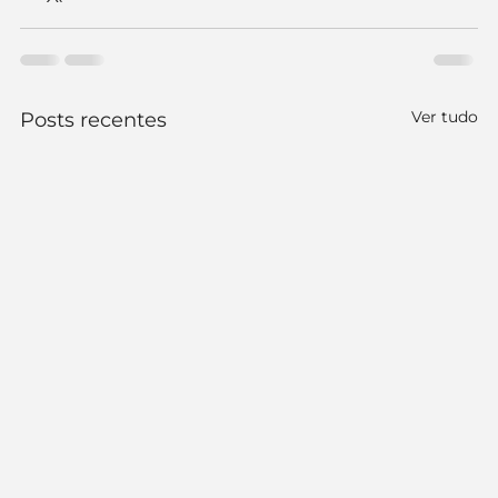
Ver tudo
Posts recentes