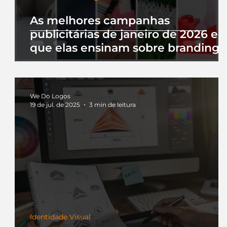
As melhores campanhas
publicitárias de janeiro de 2026 e 
que elas ensinam sobre branding
We Do Logos
19 de jul. de 2025
3 min de leitura
Identidade Visual