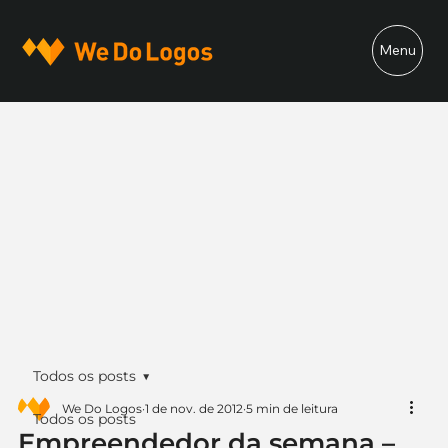
Menu
Todos os posts
We Do Logos
1 de nov. de 2012
5 min de leitura
Todos os posts
Empreendedor da semana –