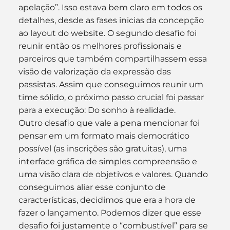
apelação”. Isso estava bem claro em todos os 
detalhes, desde as fases inicias da concepção 
ao layout do website. O segundo desafio foi 
reunir então os melhores profissionais e 
parceiros que também compartilhassem essa 
visão de valorização da expressão das 
passistas. Assim que conseguimos reunir um 
time sólido, o próximo passo crucial foi passar 
para a execução: Do sonho à realidade.
Outro desafio que vale a pena mencionar foi 
pensar em um formato mais democrático 
possível (as inscrições são gratuitas), uma 
interface gráfica de simples compreensão e 
uma visão clara de objetivos e valores. Quando 
conseguimos aliar esse conjunto de 
características, decidimos que era a hora de 
fazer o lançamento. Podemos dizer que esse 
desafio foi justamente o “combustível” para se 