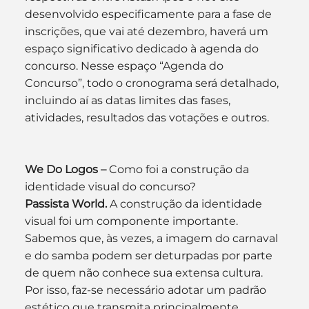
desenvolvido especificamente para a fase de 
inscrições, que vai até dezembro, haverá um 
espaço significativo dedicado à agenda do 
concurso. Nesse espaço “Agenda do 
Concurso”, todo o cronograma será detalhado, 
incluindo aí as datas limites das fases, 
atividades, resultados das votações e outros.
We Do Logos –
 Como foi a construção da 
identidade visual do concurso?
Passista World.
 A construção da identidade 
visual foi um componente importante. 
Sabemos que, às vezes, a imagem do carnaval 
e do samba podem ser deturpadas por parte 
de quem não conhece sua extensa cultura. 
Por isso, faz-se necessário adotar um padrão 
estético que transmita principalmente 