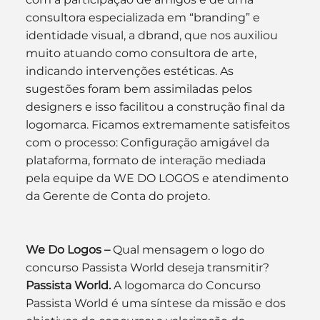
consultora especializada em “branding” e 
identidade visual, a dbrand, que nos auxiliou 
muito atuando como consultora de arte, 
indicando intervenções estéticas. As 
sugestões foram bem assimiladas pelos 
designers e isso facilitou a construção final da 
logomarca. Ficamos extremamente satisfeitos 
com o processo: Configuração amigável da 
plataforma, formato de interação mediada 
pela equipe da WE DO LOGOS e atendimento 
da Gerente de Conta do projeto.
We Do Logos –
 Qual mensagem o logo do 
concurso Passista World deseja transmitir?
Passista World.
 A logomarca do Concurso 
Passista World é uma síntese da missão e dos 