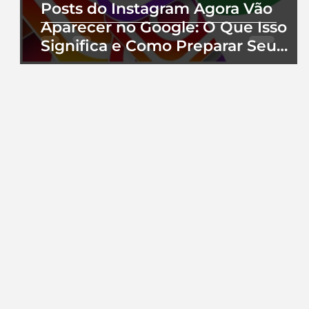
Posts do Instagram Agora Vão
Aparecer no Google: O Que Isso
Significa e Como Preparar Seu
Perfil