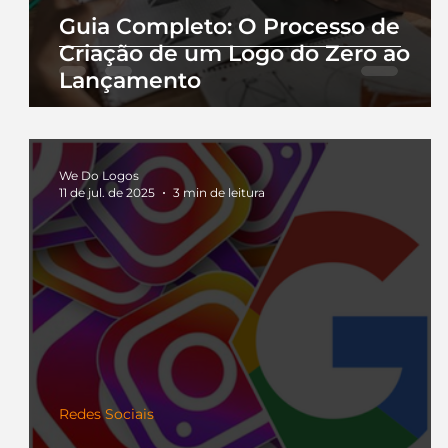
Guia Completo: O Processo de
Criação de um Logo do Zero ao
Lançamento
We Do Logos
11 de jul. de 2025
3 min de leitura
Redes Sociais