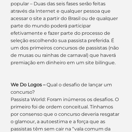
popular – Duas das seis fases serão feitas 
através da Internet e qualquer pessoa que 
acessar o site a partir do Brasil ou de qualquer 
parte do mundo poderá participar 
efetivamente e fazer parte do processo de 
seleção escolhendo sua passista preferida. É 
um dos primeiros concursos de passistas (não 
de musas ou rainhas de carnaval) que haverá 
premiação em dinheiro em um site bilíngue.
We Do Logos –
 Qual o desafio de lançar um 
concurso?
Passista World: Foram inúmeros os desafios. O 
primeiro foi de ordem conceitual. Tínhamos 
por consenso que o concurso deveria resgatar 
o glamour, a autoestima e a força que as 
passistas têm sem cair na “vala comum da 