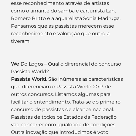
esse reconhecimento através de artistas 
como o amante do samba e cartunista Lan, 
Romero Britto e a aquarelista Sonia Madruga. 
Pensamos que as passistas merecem esse 
reconhecimento e valoração que outrora 
tiveram.
We Do Logos –
 Qual o diferencial do concurso 
Passista World?
Passista World.
 São inúmeras as características 
que diferenciam o Passista World 2013 de 
outros concursos. Listamos algumas para 
facilitar o entendimento. Trata-se do primeiro 
concurso de passistas de alcance nacional. 
Passistas de todos os Estados da Federação 
vão concorrer com igualdade de condições. 
Outra inovação que introduzimos é voto 