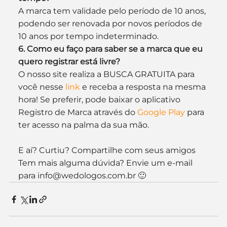
A marca tem validade pelo período de 10 anos, 
podendo ser renovada por novos períodos de 
10 anos por tempo indeterminado.
6. Como eu faço para saber se a marca que eu 
quero registrar está livre?
O nosso site realiza a BUSCA GRATUITA para 
você nesse 
link
 e receba a resposta na mesma 
hora! Se preferir, pode baixar o aplicativo 
Registro de Marca através do 
Google Play
 para 
ter acesso na palma da sua mão.
E aí? Curtiu? Compartilhe com seus amigos
Tem mais alguma dúvida? Envie um e-mail 
para info@wedologos.com.br 🙂