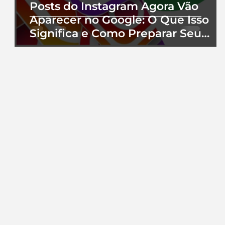
Posts do Instagram Agora Vão
Aparecer no Google: O Que Isso
Significa e Como Preparar Seu
Perfil