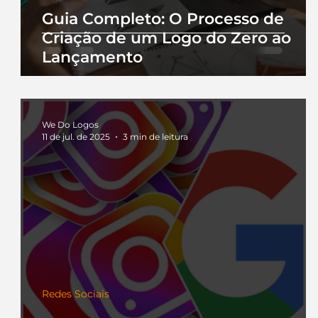
Guia Completo: O Processo de
Criação de um Logo do Zero ao
Lançamento
We Do Logos
11 de jul. de 2025
3 min de leitura
Redes Sociais