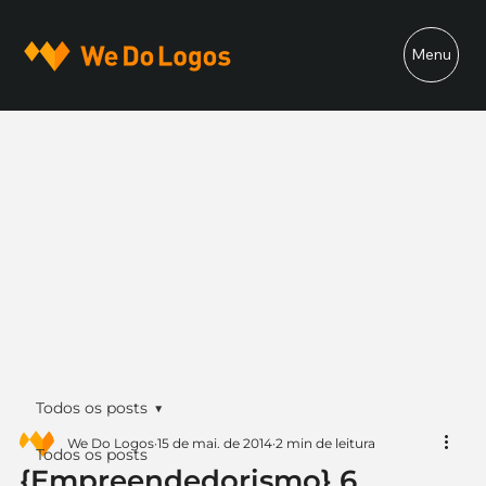
Menu
Todos os posts
We Do Logos
15 de mai. de 2014
2 min de leitura
Todos os posts
{Empreendedorismo} 6