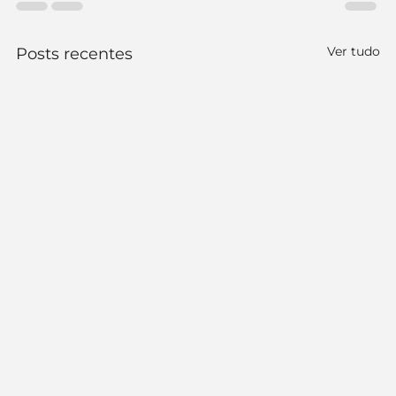
Ver tudo
Posts recentes