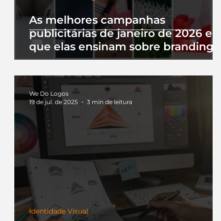
As melhores campanhas
publicitárias de janeiro de 2026 e 
que elas ensinam sobre branding
We Do Logos
19 de jul. de 2025
3 min de leitura
Identidade Visual