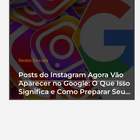
Redes Sociais
Posts do Instagram Agora Vão
Aparecer no Google: O Que Isso
Significa e Como Preparar Seu
Perfil