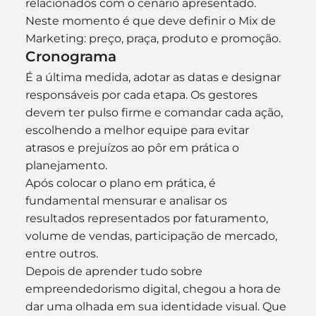
relacionados com o cenário apresentado. 
Neste momento é que deve definir o Mix de 
Marketing: preço, praça, produto e promoção.
Cronograma
É a última medida, adotar as datas e designar 
responsáveis por cada etapa. Os gestores 
devem ter pulso firme e comandar cada ação, 
escolhendo a melhor equipe para evitar 
atrasos e prejuízos ao pôr em prática o 
planejamento.
Após colocar o plano em prática, é 
fundamental mensurar e analisar os 
resultados representados por faturamento, 
volume de vendas, participação de mercado, 
entre outros.
Depois de aprender tudo sobre 
empreendedorismo digital, chegou a hora de 
dar uma olhada em sua identidade visual. Que 