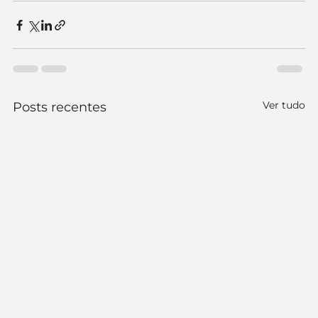
Ver tudo
Posts recentes