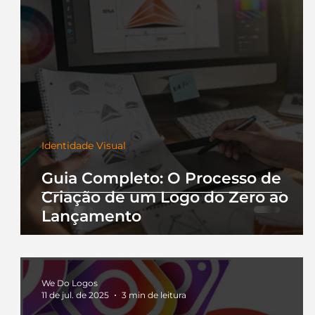
Identidade Visual
Guia Completo: O Processo de
Criação de um Logo do Zero ao
Lançamento
We Do Logos
11 de jul. de 2025
3 min de leitura