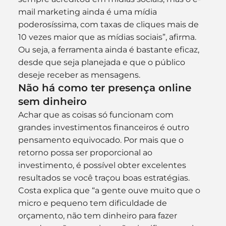
mail marketing ainda é uma mídia 
poderosíssima, com taxas de cliques mais de 
10 vezes maior que as mídias sociais”, afirma.
Ou seja, a ferramenta ainda é bastante eficaz, 
desde que seja planejada e que o público 
deseje receber as mensagens.
Não há como ter presença online 
sem dinheiro
Achar que as coisas só funcionam com 
grandes investimentos financeiros é outro 
pensamento equivocado. Por mais que o 
retorno possa ser proporcional ao 
investimento, é possível obter excelentes 
resultados se você traçou boas estratégias.
Costa explica que “a gente ouve muito que o 
micro e pequeno tem dificuldade de 
orçamento, não tem dinheiro para fazer 