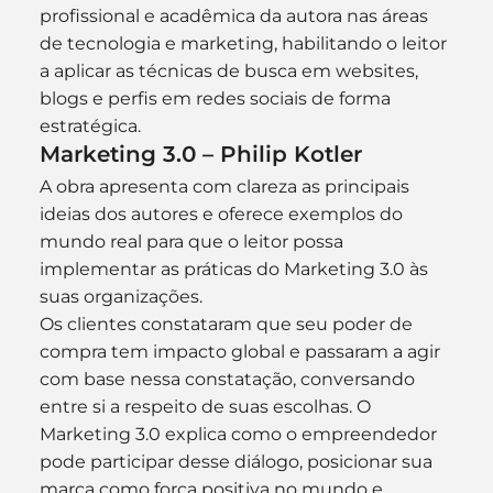
profissional e acadêmica da autora nas áreas 
de tecnologia e marketing, habilitando o leitor 
a aplicar as técnicas de busca em websites, 
blogs e perfis em redes sociais de forma 
estratégica.
Marketing 3.0 – Philip Kotler
A obra apresenta com clareza as principais 
ideias dos autores e oferece exemplos do 
mundo real para que o leitor possa 
implementar as práticas do Marketing 3.0 às 
suas organizações.
Os clientes constataram que seu poder de 
compra tem impacto global e passaram a agir 
com base nessa constatação, conversando 
entre si a respeito de suas escolhas. O 
Marketing 3.0 explica como o empreendedor 
pode participar desse diálogo, posicionar sua 
marca como força positiva no mundo e 