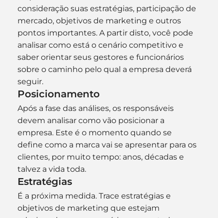
consideração suas estratégias, participação de 
mercado, objetivos de marketing e outros 
pontos importantes. A partir disto, você pode 
analisar como está o cenário competitivo e 
saber orientar seus gestores e funcionários 
sobre o caminho pelo qual a empresa deverá 
seguir.
Posicionamento
Após a fase das análises, os responsáveis 
devem analisar como vão posicionar a 
empresa. Este é o momento quando se 
define como a marca vai se apresentar para os 
clientes, por muito tempo: anos, décadas e 
talvez a vida toda.
Estratégias
É a próxima medida. Trace estratégias e 
objetivos de marketing que estejam 