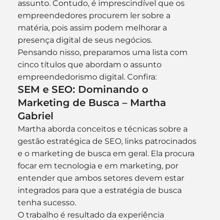
assunto. Contudo, é imprescindível que os 
empreendedores procurem ler sobre a 
matéria, pois assim podem melhorar a 
presença digital de seus negócios.
Pensando nisso, preparamos uma lista com 
cinco títulos que abordam o assunto 
empreendedorismo digital. Confira:
SEM e SEO: Dominando o 
Marketing de Busca – Martha 
Gabriel
Martha aborda conceitos e técnicas sobre a 
gestão estratégica de SEO, links patrocinados 
e o marketing de busca em geral. Ela procura 
focar em tecnologia e em marketing, por 
entender que ambos setores devem estar 
integrados para que a estratégia de busca 
tenha sucesso.
O trabalho é resultado da experiência 