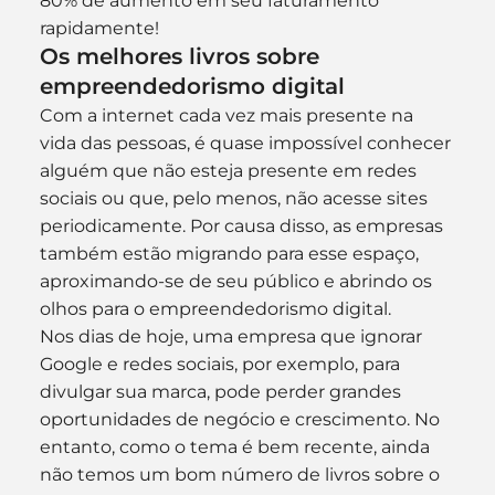
80% de aumento em seu faturamento 
rapidamente!
Os melhores livros sobre 
empreendedorismo digital
Com a internet cada vez mais presente na 
vida das pessoas, é quase impossível conhecer 
alguém que não esteja presente em redes 
sociais ou que, pelo menos, não acesse sites 
periodicamente. Por causa disso, as empresas 
também estão migrando para esse espaço, 
aproximando-se de seu público e abrindo os 
olhos para o empreendedorismo digital.
Nos dias de hoje, uma empresa que ignorar 
Google e redes sociais, por exemplo, para 
divulgar sua marca, pode perder grandes 
oportunidades de negócio e crescimento. No 
entanto, como o tema é bem recente, ainda 
não temos um bom número de livros sobre o 