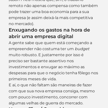
remoto não apenas compensa como também 
pode trazer uma boa economia para a sua 
empresa (e assim deixá-la mais competitiva 
no mercado).
Enxugando os gastos na hora de 
abrir uma empresa digital
A gente sabe que quem está começando a 
empreender não costuma ter um 
budget
muito robusto. E justamente por isso é 
preciso ser bastante assertivo nos 
investimentos e enxugar ao máximo as 
despesas para que o negócio tenha fôlego nos 
primeiros meses de vida.
E aí, o que não faltam são maneiras de fazer 
com que sua nova empresa consiga, mesmo 
com pouco investimento, concorrer com 
algumas velhas de guerra do mercado.