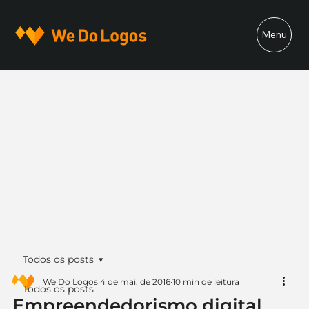
Menu
Todos os posts
We Do Logos
4 de mai. de 2016
10 min de leitura
Todos os posts
Empreendedorismo digital