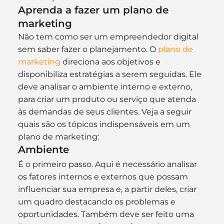
Aprenda a fazer um plano de 
marketing
Não tem como ser um empreendedor digital 
sem saber fazer o planejamento. O 
plano de 
marketing
 direciona aos objetivos e 
disponibiliza estratégias a serem seguidas. Ele 
deve analisar o ambiente interno e externo, 
para criar um produto ou serviço que atenda 
às demandas de seus clientes. Veja a seguir 
quais são os tópicos indispensáveis em um 
plano de marketing:
Ambiente
É o primeiro passo. Aqui é necessário analisar 
os fatores internos e externos que possam 
influenciar sua empresa e, a partir deles, criar 
um quadro destacando os problemas e 
oportunidades. Também deve ser feito uma 