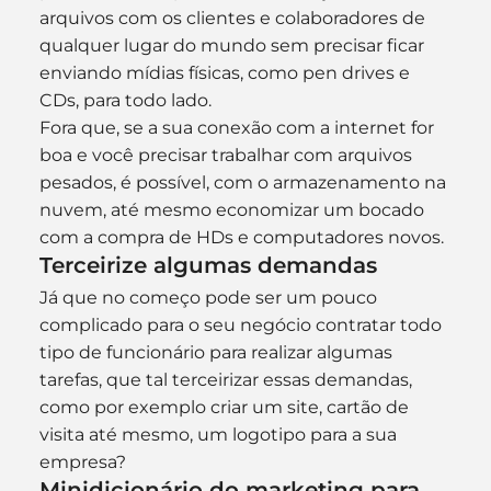
arquivos com os clientes e colaboradores de 
qualquer lugar do mundo sem precisar ficar 
enviando mídias físicas, como pen drives e 
CDs, para todo lado.
Fora que, se a sua conexão com a internet for 
boa e você precisar trabalhar com arquivos 
pesados, é possível, com o armazenamento na 
nuvem, até mesmo economizar um bocado 
com a compra de HDs e computadores novos.
Terceirize algumas demandas
Já que no começo pode ser um pouco 
complicado para o seu negócio contratar todo 
tipo de funcionário para realizar algumas 
tarefas, que tal terceirizar essas demandas, 
como por exemplo criar um site, cartão de 
visita até mesmo, um logotipo para a sua 
empresa?
Minidicionário do marketing para 