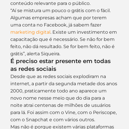
conteúdo relevante para o público.
“Aí se mistura um pouco o grátis com o fácil. 
Algumas empresas acham que por terem 
uma conta no Facebook, já sabem fazer 
marketing digital
. Existe um investimento em 
capacitação que é necessário. Se não for bem 
feito, não dá resultado. Se for bem feito, não é 
grátis”, alerta Siqueira.
É preciso estar presente em todas 
as redes sociais
Desde que as redes sociais explodiram na 
internet, a partir da segunda metade dos anos 
2000, praticamente todo ano aparece um 
novo nome nesse meio que do dia para a 
noite atrai centenas de milhões de usuários 
para lá. Foi assim com o Vine, com o Periscope, 
com o Snapchat e com vários outros.
Mas não é porque existem várias plataformas 