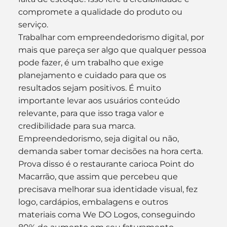
compromete a qualidade do produto ou 
serviço.
Trabalhar com empreendedorismo digital, por 
mais que pareça ser algo que qualquer pessoa 
pode fazer, é um trabalho que exige 
planejamento e cuidado para que os 
resultados sejam positivos. É muito 
importante levar aos usuários conteúdo 
relevante, para que isso traga valor e 
credibilidade para sua marca.
Empreendedorismo, seja digital ou não, 
demanda saber tomar decisões na hora certa. 
Prova disso é o restaurante carioca Point do 
Macarrão, que assim que percebeu que 
precisava melhorar sua identidade visual, fez 
logo, cardápios, embalagens e outros 
materiais coma We DO Logos, conseguindo 