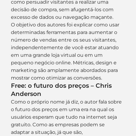
como persuadir visitantes a realizar uma 
decisão de compra, sem afugentá-los com 
excesso de dados ou navegação maçante.
O objetivo dos autores foi explicar como usar 
determinadas ferramentas para aumentar o 
número de vendas entre os seus visitantes, 
independentemente de você estar atuando 
em uma grande loja virtual ou em um 
pequeno negócio online. Métricas, design e 
marketing são amplamente abordados para 
mostrar como otimizar as conversões.
Free: o futuro dos preços – Chris 
Anderson
Como o próprio nome já diz, o autor fala sobre 
o futuro dos preços em uma era na qual os 
usuários esperam que tudo na internet seja 
gratuito. Como as empresas podem se 
adaptar a situação, já que são, 