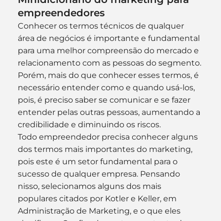
empreendedores
Conhecer os termos técnicos de qualquer 
área de negócios é importante e fundamental 
para uma melhor compreensão do mercado e 
relacionamento com as pessoas do segmento.
Porém, mais do que conhecer esses termos, é 
necessário entender como e quando usá-los, 
pois, é preciso saber se comunicar e se fazer 
entender pelas outras pessoas, aumentando a 
credibilidade e diminuindo os riscos.
Todo empreendedor precisa conhecer alguns 
dos termos mais importantes do marketing, 
pois este é um setor fundamental para o 
sucesso de qualquer empresa. Pensando 
nisso, selecionamos alguns dos mais 
populares citados por Kotler e Keller, em 
Administração de Marketing, e o que eles 