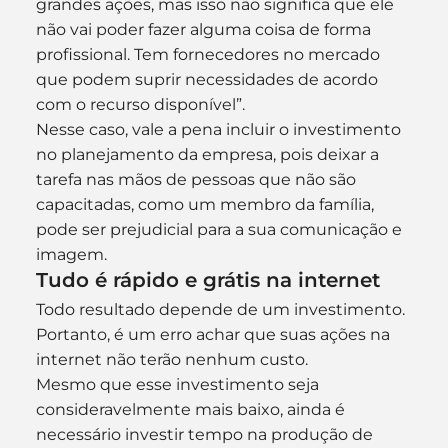
grandes ações, mas isso não significa que ele 
não vai poder fazer alguma coisa de forma 
profissional. Tem fornecedores no mercado 
que podem suprir necessidades de acordo 
com o recurso disponível”.
Nesse caso, vale a pena incluir o investimento 
no planejamento da empresa, pois deixar a 
tarefa nas mãos de pessoas que não são 
capacitadas, como um membro da família, 
pode ser prejudicial para a sua comunicação e 
imagem.
Tudo é rápido e grátis na internet
Todo resultado depende de um investimento. 
Portanto, é um erro achar que suas ações na 
internet não terão nenhum custo.
Mesmo que esse investimento seja 
consideravelmente mais baixo, ainda é 
necessário investir tempo na produção de 