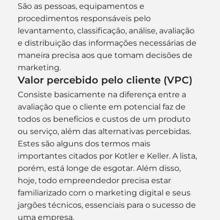
São as pessoas, equipamentos e 
procedimentos responsáveis pelo 
levantamento, classificação, análise, avaliação 
e distribuição das informações necessárias de 
maneira precisa aos que tomam decisões de 
marketing.
Valor percebido pelo cliente (VPC)
Consiste basicamente na diferença entre a 
avaliação que o cliente em potencial faz de 
todos os benefícios e custos de um produto 
ou serviço, além das alternativas percebidas.
Estes são alguns dos termos mais 
importantes citados por Kotler e Keller. A lista, 
porém, está longe de esgotar. Além disso, 
hoje, todo empreendedor precisa estar 
familiarizado com o marketing digital e seus 
jargões técnicos, essenciais para o sucesso de 
uma empresa.