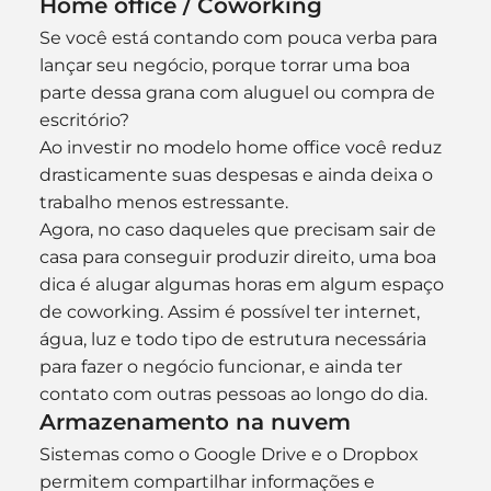
Home office / Coworking
Se você está contando com pouca verba para 
lançar seu negócio, porque torrar uma boa 
parte dessa grana com aluguel ou compra de 
escritório?
Ao investir no modelo home office você reduz 
drasticamente suas despesas e ainda deixa o 
trabalho menos estressante.
Agora, no caso daqueles que precisam sair de 
casa para conseguir produzir direito, uma boa 
dica é alugar algumas horas em algum espaço 
de coworking. Assim é possível ter internet, 
água, luz e todo tipo de estrutura necessária 
para fazer o negócio funcionar, e ainda ter 
contato com outras pessoas ao longo do dia.
Armazenamento na nuvem
Sistemas como o Google Drive e o Dropbox 
permitem compartilhar informações e 