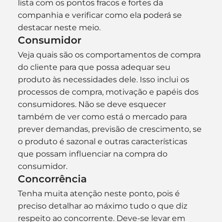
lista com os pontos fracos e fortes da 
companhia e verificar como ela poderá se 
destacar neste meio.
Consumidor
Veja quais são os comportamentos de compra 
do cliente para que possa adequar seu 
produto às necessidades dele. Isso inclui os 
processos de compra, motivação e papéis dos 
consumidores. Não se deve esquecer 
também de ver como está o mercado para 
prever demandas, previsão de crescimento, se 
o produto é sazonal e outras características 
que possam influenciar na compra do 
consumidor.
Concorrência
Tenha muita atenção neste ponto, pois é 
preciso detalhar ao máximo tudo o que diz 
respeito ao concorrente. Deve-se levar em 