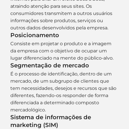
atraindo atenção para seus sites. Os 
consumidores transmitem a outros usuários 
informações sobre produtos, serviços ou 
outros dados desenvolvidos pela empresa.
Posicionamento
Consiste em projetar o produto e a imagem 
da empresa com o objetivo de ocupar um 
lugar diferenciado na mente do público-alvo.
Segmentação de mercado
É o processo de identificação, dentro de um 
mercado, de um subgrupo de clientes que 
tem necessidades, desejos e recursos que são 
diferentes, fazendo-os responder de forma 
diferenciada a determinado composto 
mercadológico.
Sistema de informações de 
marketing (SIM)