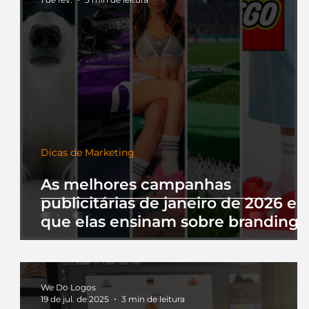
Dicas de Marketing
As melhores campanhas
publicitárias de janeiro de 2026 e 
que elas ensinam sobre branding
We Do Logos
19 de jul. de 2025
3 min de leitura