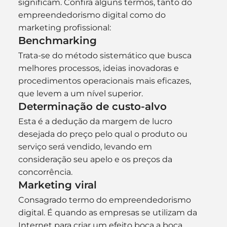
significam. Confira alguns termos, tanto do 
empreendedorismo digital como do 
marketing profissional:
Benchmarking
Trata-se do método sistemático que busca 
melhores processos, ideias inovadoras e 
procedimentos operacionais mais eficazes, 
que levem a um nível superior.
Determinação de custo-alvo
Esta é a dedução da margem de lucro 
desejada do preço pelo qual o produto ou 
serviço será vendido, levando em 
consideração seu apelo e os preços da 
concorrência.
Marketing viral
Consagrado termo do empreendedorismo 
digital. É quando as empresas se utilizam da 
Internet para criar um efeito boca a boca, 