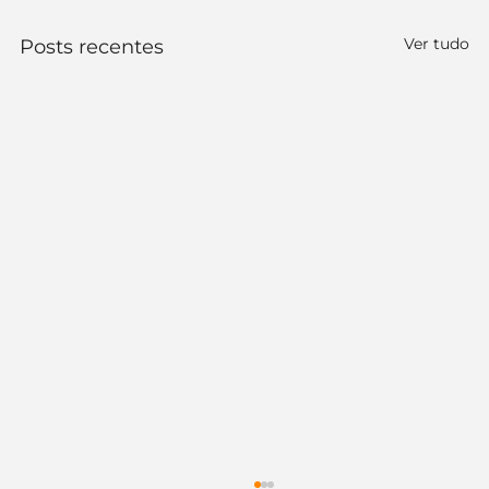
Ver tudo
Posts recentes