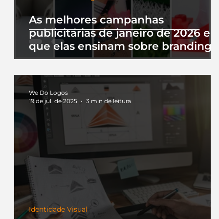
As melhores campanhas
publicitárias de janeiro de 2026 e 
que elas ensinam sobre branding
We Do Logos
19 de jul. de 2025
3 min de leitura
Identidade Visual