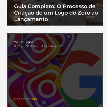
Guia Completo: O Processo de
Criação de um Logo do Zero ao
Lançamento
We Do Logos
11 de jul. de 2025
3 min de leitura
Redes Sociais