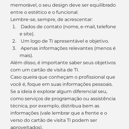
memorável, o seu design deve ser equilibrado 
entre o estético e o funcional.
Lembre-se, sempre, de acrescentar:
 Dados de contato (nome, e-mail, telefone 
e site).
 Um logo de TI apresentável e objetivo.
 Apenas informações relevantes (menos é 
mais).
Além disso, é importante saber seus objetivos 
com um cartão de visita de TI.
Caso queira que conheçam o profissional que 
você é, foque em suas informações pessoais.
Se a ideia é explorar algum diferencial seu, 
como serviços de programação ou assistência 
técnica, por exemplo, distribua bem as 
informações (vale lembrar que a frente e o 
verso do cartão de visita TI podem ser 
aproveitados).