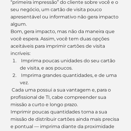
“primeira impressão” do cliente sobre você e o 
seu negócio, um cartão de visita pouco 
apresentável ou informativo não gera impacto 
algum.
Bom, gera impacto, mas não da maneira que 
você espera. Assim, você tem duas opções 
aceitáveis para imprimir cartões de visita 
incríveis:
 Imprima poucas unidades do seu cartão 
de visita, e aos poucos.
 Imprima grandes quantidades, e de uma 
vez.
 Cada uma possui a sua vantagem e, para o 
profissional de TI, cabe compreender sua 
missão a curto e longo prazo.
Imprimir poucas quantidades torna a sua 
missão de distribuir cartões ainda mais precisa 
e pontual — imprima diante da proximidade 