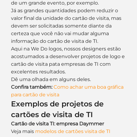
de um grande evento, por exemplo.
Já as grandes quantidades podem reduzir o 
valor final da unidade do cartão de visita, mas 
devem ser solicitadas somente diante da 
certeza que você não vai mudar alguma 
informação do cartão de visita de TI.
Aqui na We Do logos, nossos designers estão 
acostumados a desenvolver projetos de logo e 
cartão de visita pata empresas de TI com 
excelentes resultados.
Dê uma olhada em alguns deles.
Confira também:
Como achar uma boa gráfica 
para cartão de visita
Exemplos de projetos de 
cartões de visita de TI
Cartão de visita TI: empresa Daymmer
Veja mais 
modelos de cartões visita de TI