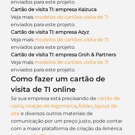
enviados para este projeto.
Cartão de visita TI: empresa Kaizuca
Veja mais 
modelos de cartões visita de TI
enviados para este projeto.
Cartão de visita TI: empresa Azyz
Veja mais 
modelos de cartões visita de TI
enviados para este projeto.
Cartão de visita TI: empresa Groh & Partners
Veja mais 
modelos de cartões visita de TI
enviados para este projeto.
Como fazer um cartão de 
visita de TI online
Se sua empresa está precisando de 
cartão de 
visita
, 
criação de logomarca
, 
folder
, 
layout de 
site
 e diversos outros materiais de 
comunicação por um preço justo, pode contar 
com a maior plataforma de criação da América 