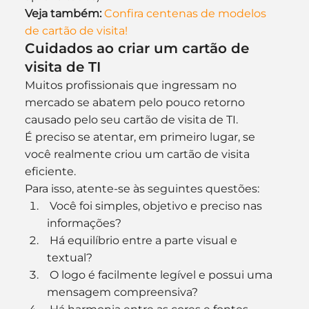
Veja também:
Confira centenas de modelos 
de cartão de visita!
Cuidados ao criar um cartão de 
visita de TI
Muitos profissionais que ingressam no 
mercado se abatem pelo pouco retorno 
causado pelo seu cartão de visita de TI.
É preciso se atentar, em primeiro lugar, se 
você realmente criou um cartão de visita 
eficiente.
Para isso, atente-se às seguintes questões:
 Você foi simples, objetivo e preciso nas 
informações?
 Há equilíbrio entre a parte visual e 
textual?
 O logo é facilmente legível e possui uma 
mensagem compreensiva?