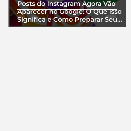
Posts do Instagram Agora Vão
Aparecer no Google: O Que Isso
Significa e Como Preparar Seu
Perfil