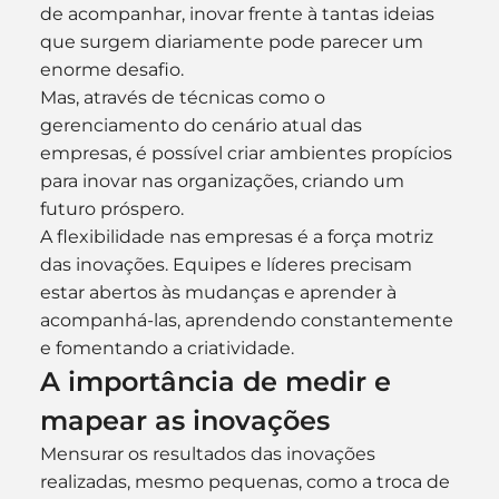
de acompanhar, inovar frente à tantas ideias 
que surgem diariamente pode parecer um 
enorme desafio.
Mas, através de técnicas como o 
gerenciamento do cenário atual das 
empresas, é possível criar ambientes propícios 
para inovar nas organizações, criando um 
futuro próspero.
A flexibilidade nas empresas é a força motriz 
das inovações. Equipes e líderes precisam 
estar abertos às mudanças e aprender à 
acompanhá-las, aprendendo constantemente 
e fomentando a criatividade.
A importância de medir e 
mapear as inovações
Mensurar os resultados das inovações 
realizadas, mesmo pequenas, como a troca de 