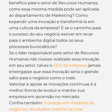
benéfico para o setor de Recursos Humanos, 
como essa mesma medida pode ser aplicada 
ao departamento de Marketing? Como 
expandir uma inovação e transformá-la em 
uma cultura da empresa? E se o caminho para 
o sucesso do seu negócio estiver em levar 
para o ambiente digital todos os seus 
processos burocráticos?
Se o líder responsável pelo setor de Recursos 
Humanos não tivesse realizado essa inovação 
em seu setor, talvez o 
CEO da empresa
 jamais 
enxergasse que essa inovação seria o grande 
salto para o negócio como o todo.
Valorizar e apoiar as inovações contínuas é a 
melhor forma de evoluir e manter sua 
empresa em ascensão no mercado.
Confira também: 
Inovação em modelos de 
negócios: resultados mesmo na crise