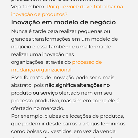
Veja também: 
Por que você deve trabalhar na 
inovação de produtos?
Inovação em modelo de negócio
Nunca é tarde para realizar pequenas ou 
grandes transformações em um modelo de 
negócio e essa também é uma forma de 
realizar uma inovação nas 
organizações, através do 
processo de 
mudança organizacional
.
Esse formato de inovação pode ser o mais 
abstrato, pois 
não significa alterações no 
produto ou serviço
 ofertado nem em seu 
processo produtivo, mas sim em como ele é 
ofertado no mercado.
Por exemplo, clubes de locações de produtos, 
que podem ir desde carros à artigos femininos 
como bolsas ou vestidos, em vez da venda 