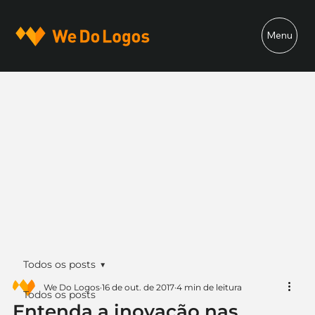
Menu
Todos os posts
We Do Logos
16 de out. de 2017
4 min de leitura
Todos os posts
Entenda a inovação nas