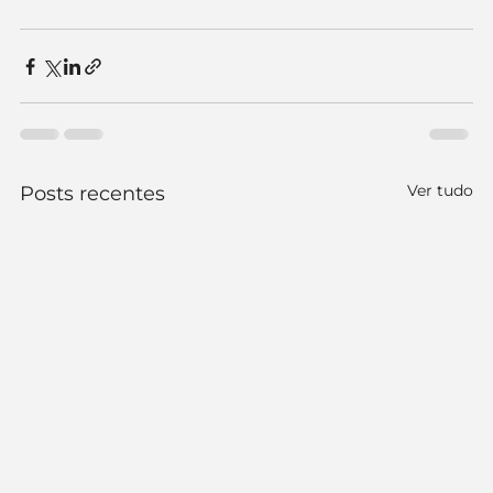
Ver tudo
Posts recentes