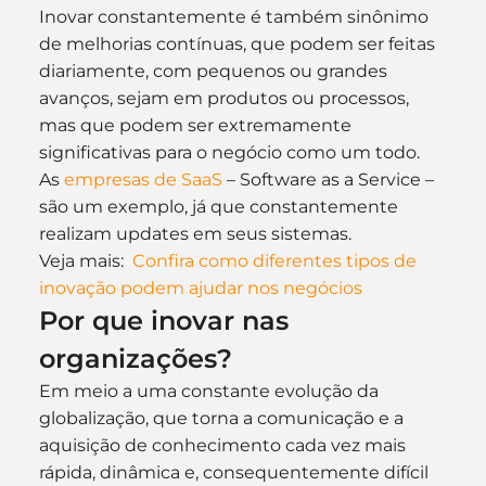
Inovar constantemente é também sinônimo 
de melhorias contínuas, que podem ser feitas 
diariamente, com pequenos ou grandes 
avanços, sejam em produtos ou processos, 
mas que podem ser extremamente 
significativas para o negócio como um todo.
As 
empresas de SaaS
 – Software as a Service – 
são um exemplo, já que constantemente 
realizam updates em seus sistemas.
Veja mais:  
Confira como diferentes tipos de 
inovação podem ajudar nos negócios
Por que inovar nas 
organizações?
Em meio a uma constante evolução da 
globalização, que torna a comunicação e a 
aquisição de conhecimento cada vez mais 
rápida, dinâmica e, consequentemente difícil 