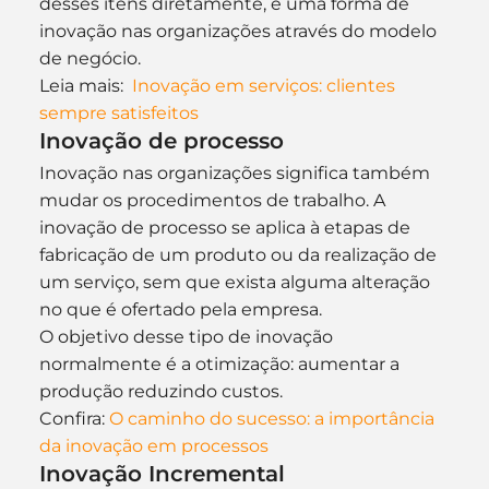
desses itens diretamente, é uma forma de 
inovação nas organizações através do modelo 
de negócio.
Leia mais:  
Inovação em serviços: clientes 
sempre satisfeitos
Inovação de processo
Inovação nas organizações significa também 
mudar os procedimentos de trabalho. A 
inovação de processo se aplica à etapas de 
fabricação de um produto ou da realização de 
um serviço, sem que exista alguma alteração 
no que é ofertado pela empresa.
O objetivo desse tipo de inovação 
normalmente é a otimização: aumentar a 
produção reduzindo custos.
Confira: 
O caminho do sucesso: a importância 
da inovação em processos
Inovação Incremental