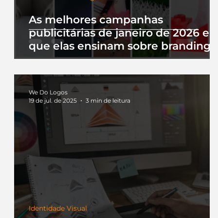
As melhores campanhas
publicitárias de janeiro de 2026 e 
que elas ensinam sobre branding
We Do Logos
19 de jul. de 2025
3 min de leitura
Identidade Visual