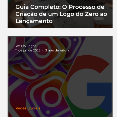
Guia Completo: O Processo de
Criação de um Logo do Zero ao
Lançamento
We Do Logos
11 de jul. de 2025
3 min de leitura
Redes Sociais