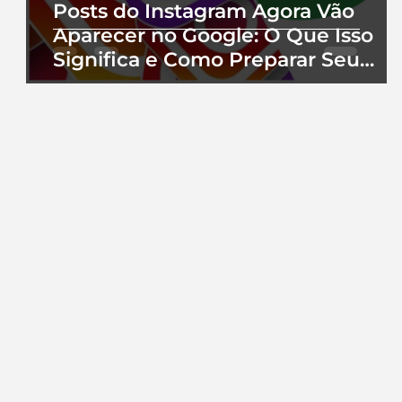
Posts do Instagram Agora Vão
Aparecer no Google: O Que Isso
Significa e Como Preparar Seu
Perfil