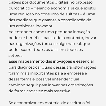
papéis por documentos digitais no processo 
burocrático – gerando economia, já que existiu 
uma redução no consumo de sulfites – é uma 
das medidas que garante a consolidação de 
um ambiente inovador.
Ao entender como uma pequena inovação 
pode ser benéfica para todo o contexto, inovar 
nas organizações torna-se algo natural, que 
pode ocorrer todos os dias em todos os 
setores.
Esse mapeamento das inovações é essencial
para diagnosticar quais dessas transformações 
foram mais importantes para a empresa e 
dessa forma é possível entender qual 
caminho seguir para inovar nas organizações 
de forma cada vez mais assertiva.
Se economizar em material de escritório foi 