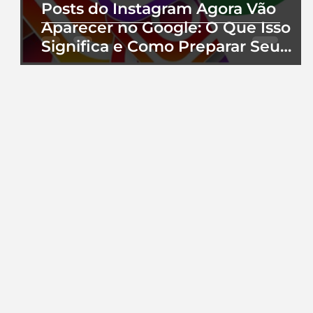
Posts do Instagram Agora Vão
Aparecer no Google: O Que Isso
Significa e Como Preparar Seu
Perfil