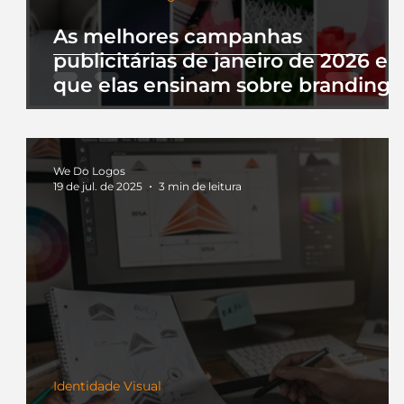
As melhores campanhas
publicitárias de janeiro de 2026 e 
que elas ensinam sobre branding
We Do Logos
19 de jul. de 2025
3 min de leitura
Identidade Visual