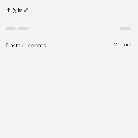
Ver tudo
Posts recentes