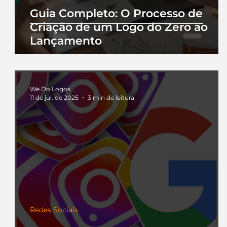
Guia Completo: O Processo de
Criação de um Logo do Zero ao
Lançamento
We Do Logos
11 de jul. de 2025
3 min de leitura
Redes Sociais