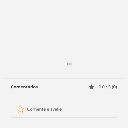
Comentários
0.0 / 5 (0)
Comente e avalie