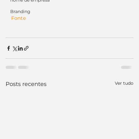
nome de empresa
Branding
Fonte
Ver tudo
Posts recentes