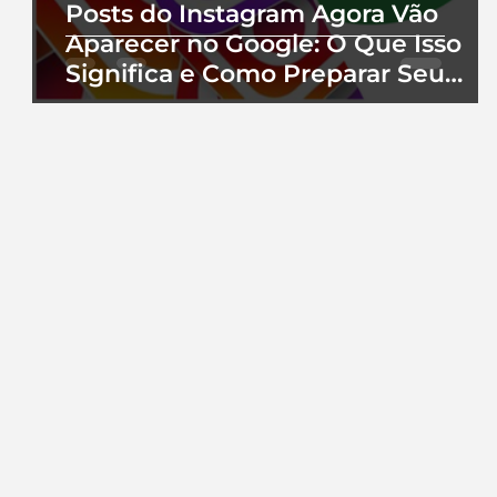
Posts do Instagram Agora Vão
Aparecer no Google: O Que Isso
Significa e Como Preparar Seu
Perfil