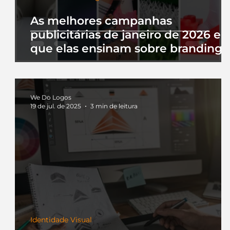
As melhores campanhas
publicitárias de janeiro de 2026 e 
que elas ensinam sobre branding
We Do Logos
19 de jul. de 2025
3 min de leitura
Identidade Visual