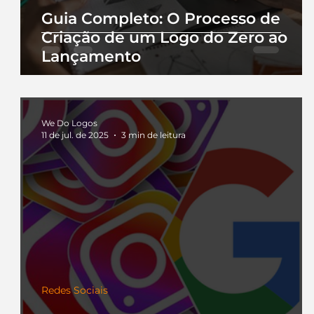
Guia Completo: O Processo de
Criação de um Logo do Zero ao
Lançamento
We Do Logos
11 de jul. de 2025
3 min de leitura
Redes Sociais