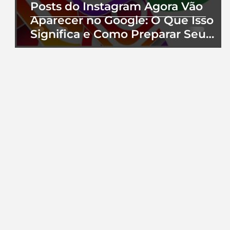
Posts do Instagram Agora Vão
Aparecer no Google: O Que Isso
Significa e Como Preparar Seu
Perfil