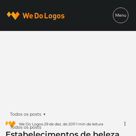
Menu
Todos os posts
We Do Logos
29 de dez. de 2011
1 min de leitura
Todos os posts
Estabelecimentos de beleza