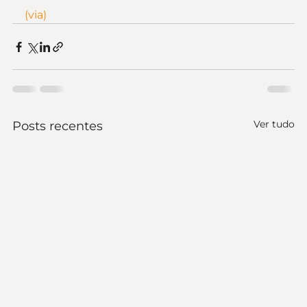
(via)
Ver tudo
Posts recentes