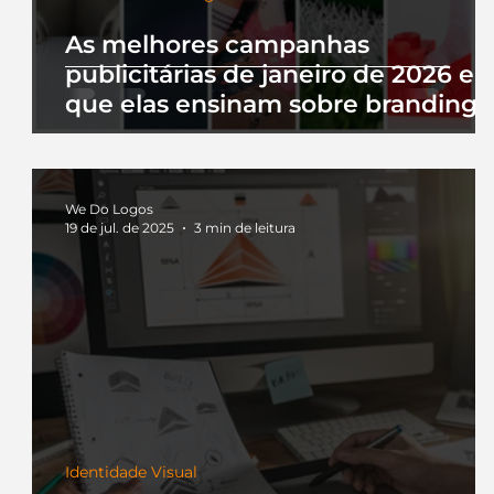
As melhores campanhas
publicitárias de janeiro de 2026 e 
que elas ensinam sobre branding
We Do Logos
19 de jul. de 2025
3 min de leitura
Identidade Visual