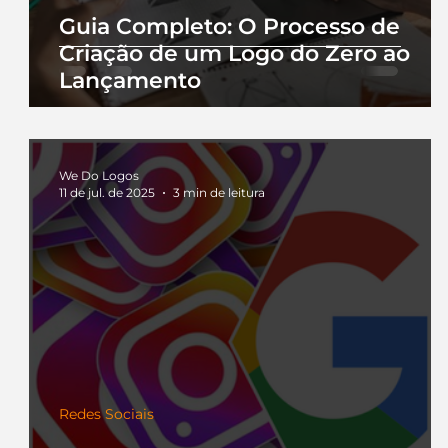
Guia Completo: O Processo de
Criação de um Logo do Zero ao
Lançamento
We Do Logos
11 de jul. de 2025
3 min de leitura
Redes Sociais