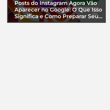
Posts do Instagram Agora Vão
Aparecer no Google: O Que Isso
Significa e Como Preparar Seu
Perfil