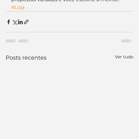
#Loja
Ver tudo
Posts recentes