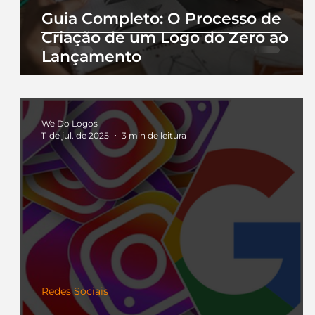
Guia Completo: O Processo de
Criação de um Logo do Zero ao
Lançamento
We Do Logos
11 de jul. de 2025
3 min de leitura
Redes Sociais