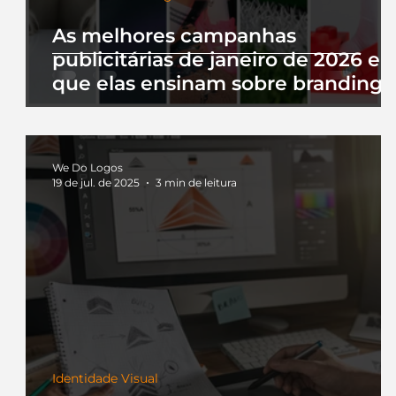
As melhores campanhas
publicitárias de janeiro de 2026 e 
que elas ensinam sobre branding
We Do Logos
19 de jul. de 2025
3 min de leitura
Identidade Visual