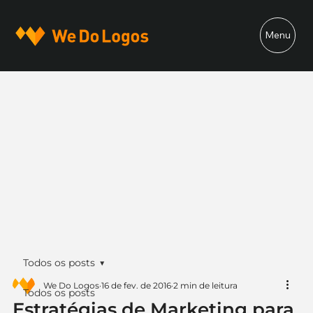
Menu
Todos os posts
We Do Logos
16 de fev. de 2016
2 min de leitura
Todos os posts
Estratégias de Marketing para