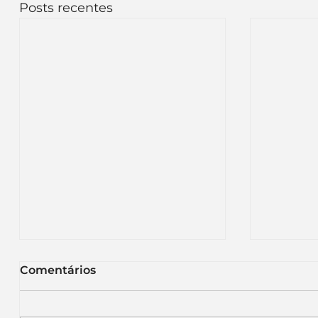
Posts recentes
Comentários