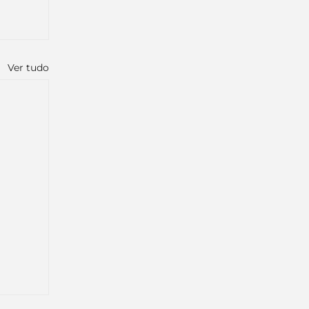
Ver tudo