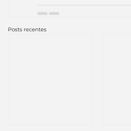
Posts recentes