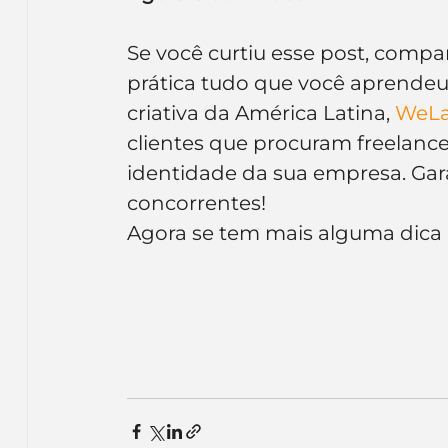
Se você curtiu esse post, comp
prática tudo que você aprendeu!
criativa da América Latina, 
WeLa
clientes que procuram freelance
identidade da sua empresa. Gara
concorrentes!
Agora se tem mais alguma dica 