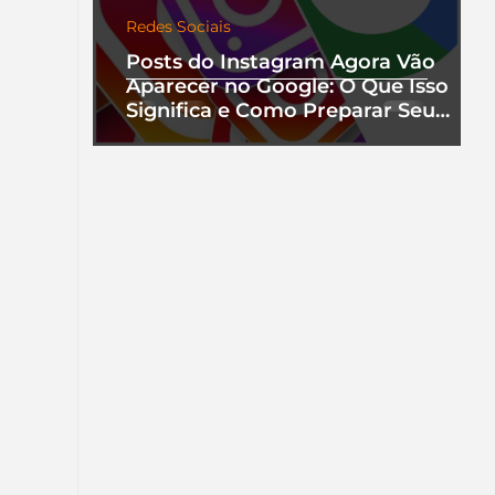
Redes Sociais
Posts do Instagram Agora Vão
Aparecer no Google: O Que Isso
Significa e Como Preparar Seu
Perfil