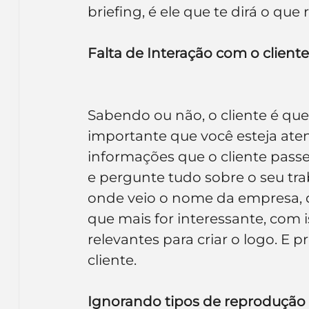
briefing, é ele que te dirá o que
Falta de Interação com o cliente
Sabendo ou não, o cliente é quem
importante que você esteja ate
informações que o cliente passe
e pergunte tudo sobre o seu trab
onde veio o nome da empresa, qua
que mais for interessante, com 
relevantes para criar o logo. E 
cliente.
Ignorando tipos de reprodução