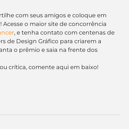
artilhe com seus amigos e coloque em 
 Acesse o maior site de concorrência 
ncer
, e tenha contato com centenas de 
rs de Design Gráfico para criarem a 
nta o prêmio e saia na frente dos 
ou crítica, comente aqui em baixo!