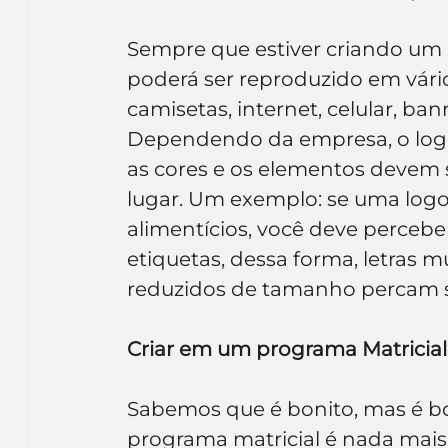
Sempre que estiver criando um lo
poderá ser reproduzido em vários
camisetas, internet, celular, bann
Dependendo da empresa, o logo 
as cores e os elementos devem 
lugar. Um exemplo: se uma log
alimentícios, você deve percebe
etiquetas, dessa forma, letras 
reduzidos de tamanho percam s
Criar em um programa Matricial
Sabemos que é bonito, mas é bo
programa matricial é nada mais 